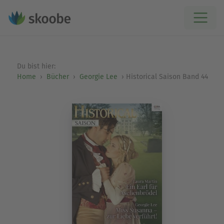
Du bist hier:
Home
Bücher
Georgie Lee
Historical Saison Band 44