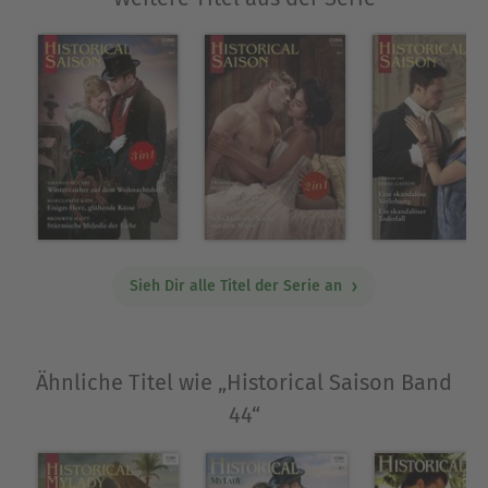
Sieh Dir alle Titel der Serie an
Ähnliche Titel wie „Historical Saison Band
44“