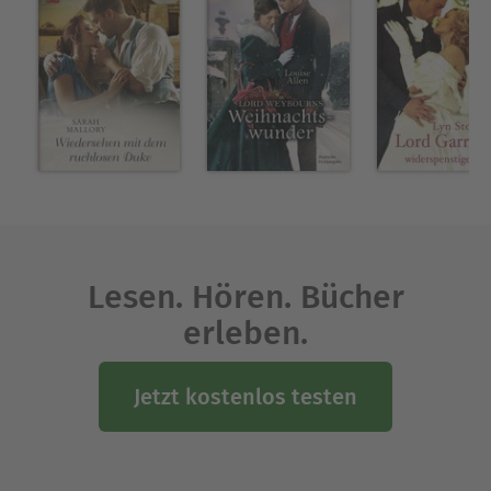
Lesen. Hören. Bücher
erleben.
Jetzt kostenlos testen