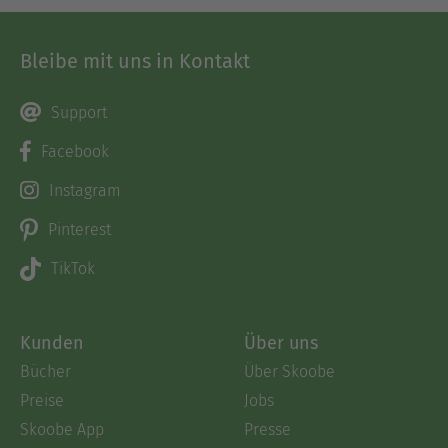
Bleibe mit uns in Kontakt
Support
Facebook
Instagram
Pinterest
TikTok
Kunden
Über uns
Bücher
Über Skoobe
Preise
Jobs
Skoobe App
Presse