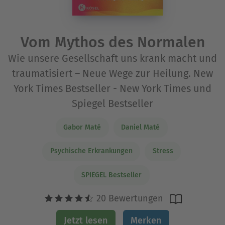
Vom Mythos des Normalen
Wie unsere Gesellschaft uns krank macht und
traumatisiert – Neue Wege zur Heilung. New
York Times Bestseller - New York Times und
Spiegel Bestseller
Gabor Maté
Daniel Maté
Psychische Erkrankungen
Stress
SPIEGEL Bestseller
20 Bewertungen
Jetzt lesen
Merken