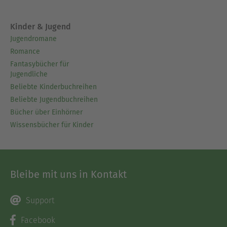
Kinder & Jugend
Jugendromane
Romance
Fantasybücher für
Jugendliche
Beliebte Kinderbuchreihen
Beliebte Jugendbuchreihen
Bücher über Einhörner
Wissensbücher für Kinder
Bleibe mit uns in Kontakt
Support
Facebook