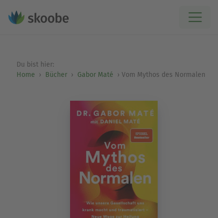
Du bist hier:
Home
Bücher
Gabor Maté
Vom Mythos des Normalen