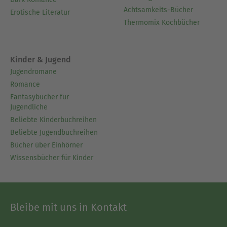
Achtsamkeits-Bücher
Erotische Literatur
Thermomix Kochbücher
Kinder & Jugend
Jugendromane
Romance
Fantasybücher für
Jugendliche
Beliebte Kinderbuchreihen
Beliebte Jugendbuchreihen
Bücher über Einhörner
Wissensbücher für Kinder
Bleibe mit uns in Kontakt