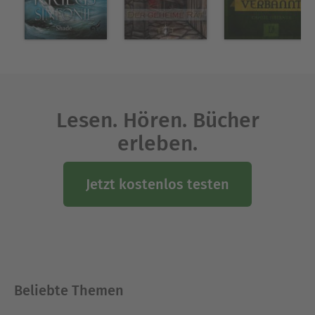
Lesen. Hören. Bücher
erleben.
Jetzt kostenlos testen
Beliebte Themen