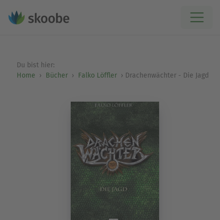
Du bist hier:
Home
Bücher
Falko Löffler
Drachenwächter - Die Jagd