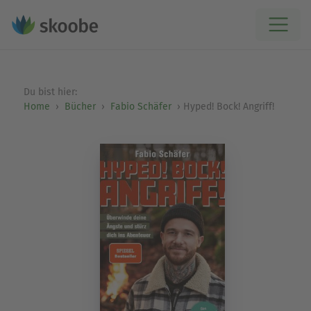
Du bist hier:
Home
Bücher
Fabio Schäfer
Hyped! Bock! Angriff!