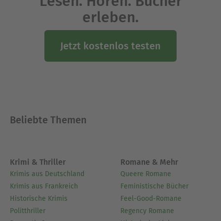
Lesen. Hören. Bücher
erleben.
Jetzt kostenlos testen
Beliebte Themen
Krimi & Thriller
Romane & Mehr
Krimis aus Deutschland
Queere Romane
Krimis aus Frankreich
Feministische Bücher
Historische Krimis
Feel-Good-Romane
Politthriller
Regency Romane