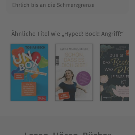
Ehrlich bis an die Schmerzgrenze
Ausblenden
Ähnliche Titel wie „Hyped! Bock! Angriff!“