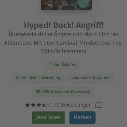
Hyped! Bock! Angriff!
Überwinde deine Ängste und stürz dich ins
Abenteuer. Mit dem Survival-Mindset des 7 vs.
Wild-Teilnehmers
Fabio Schäfer
Persönliche Entwicklung
Allgemeine Ratgeber
SPIEGEL Bestseller Paperback
10 Bewertungen
Jetzt lesen
Merken