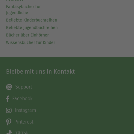
Fantasybücher für
Jugendliche
Beliebte Kinderbuchreihen
Beliebte Jugendbuchreihen
Bücher über Einhörner
Wissensbücher für Kinder
Bleibe mit uns in Kontakt
Support
Facebook
Instagram
Pinterest
TikTok