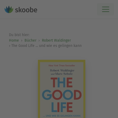
Du bist hier:
Home
Bücher
Robert Waldinger
The Good Life ... und wie es gelingen kann