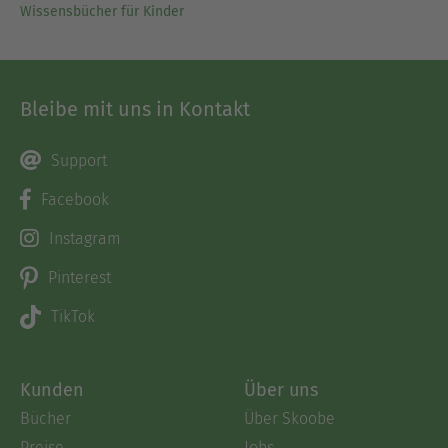
Wissensbücher für Kinder
Bleibe mit uns in Kontakt
Support
Facebook
Instagram
Pinterest
TikTok
Kunden
Über uns
Bücher
Über Skoobe
Preise
Jobs