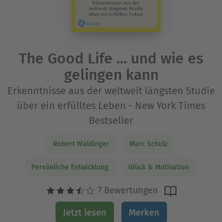
The Good Life ... und wie es
gelingen kann
Erkenntnisse aus der weltweit längsten Studie
über ein erfülltes Leben - New York Times
Bestseller
Robert Waldinger
Marc Schulz
Persönliche Entwicklung
Glück & Motivation
7 Bewertungen
Jetzt lesen
Merken