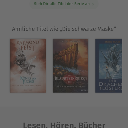
Sieh Dir alle Titel der Serie an
Ähnliche Titel wie „Die schwarze Maske“
Lesen. Hören. Bücher