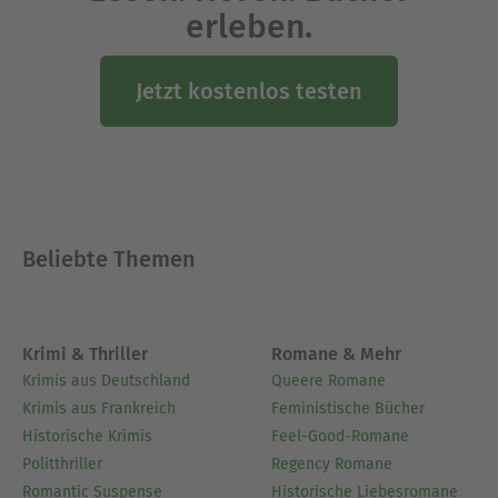
erleben.
Jetzt kostenlos testen
Beliebte Themen
Krimi & Thriller
Romane & Mehr
Krimis aus Deutschland
Queere Romane
Krimis aus Frankreich
Feministische Bücher
Historische Krimis
Feel-Good-Romane
Politthriller
Regency Romane
Romantic Suspense
Historische Liebesromane