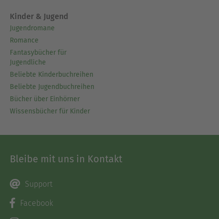
Kinder & Jugend
Jugendromane
Romance
Fantasybücher für
Jugendliche
Beliebte Kinderbuchreihen
Beliebte Jugendbuchreihen
Bücher über Einhörner
Wissensbücher für Kinder
Bleibe mit uns in Kontakt
Support
Facebook