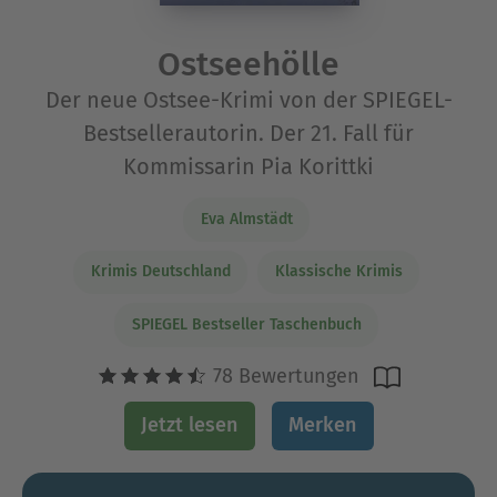
Ostseehölle
Der neue Ostsee-Krimi von der SPIEGEL-
Bestsellerautorin. Der 21. Fall für
Kommissarin Pia Korittki
Eva Almstädt
Krimis Deutschland
Klassische Krimis
SPIEGEL Bestseller Taschenbuch
78 Bewertungen
Jetzt lesen
Merken