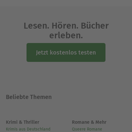
Lesen. Hören. Bücher
erleben.
Jetzt kostenlos testen
Beliebte Themen
Krimi & Thriller
Romane & Mehr
Krimis aus Deutschland
Queere Romane