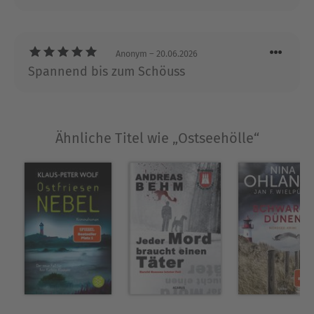
Anonym
– 20.06.2026
Spannend bis zum Schöuss
Ähnliche Titel wie „Ostseehölle“