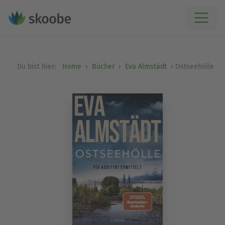
Du bist hier:
Home
Bücher
Eva Almstädt
Ostseehölle