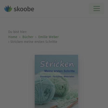
Du bist hier:
Home
Bücher
Emilie Weber
Stricken meine ersten Schritte