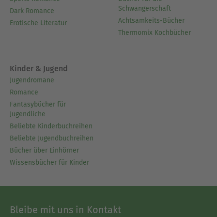
Schwangerschaft
Dark Romance
Achtsamkeits-Bücher
Erotische Literatur
Thermomix Kochbücher
Kinder & Jugend
Jugendromane
Romance
Fantasybücher für
Jugendliche
Beliebte Kinderbuchreihen
Beliebte Jugendbuchreihen
Bücher über Einhörner
Wissensbücher für Kinder
Bleibe mit uns in Kontakt