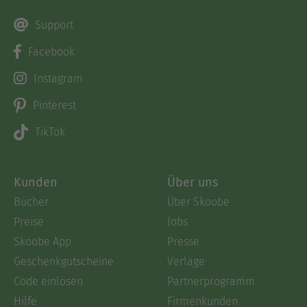
Support
Facebook
Instagram
Pinterest
TikTok
Kunden
Über uns
Bücher
Über Skoobe
Preise
Jobs
Skoobe App
Presse
Geschenkgutscheine
Verlage
Code einlösen
Partnerprogramm
Hilfe
Firmenkunden