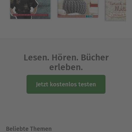
Ausblenden
Lesen. Hören. Bücher
erleben.
Jetzt kostenlos testen
Beliebte Themen