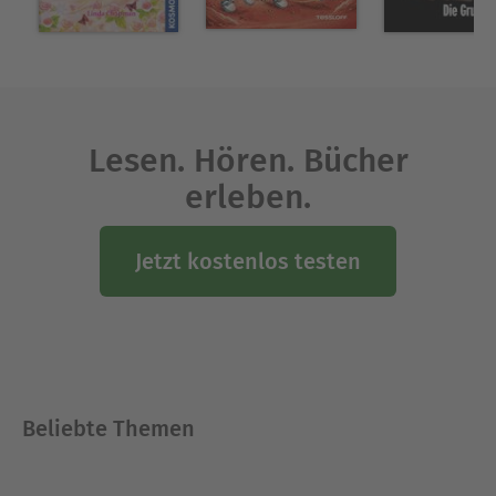
Lesen. Hören. Bücher
erleben.
Jetzt kostenlos testen
Beliebte Themen