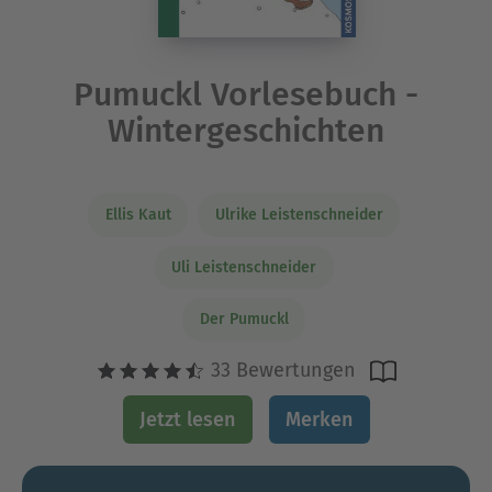
Pumuckl Vorlesebuch -
Wintergeschichten
Ellis Kaut
Ulrike Leistenschneider
Uli Leistenschneider
Der Pumuckl
33 Bewertungen
Jetzt lesen
Merken