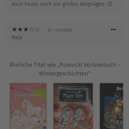
Auch heute noch ein großes Vergnügen. 😊
😐
– 02.05.2020
Naja
Ähnliche Titel wie „Pumuckl Vorlesebuch -
Wintergeschichten“