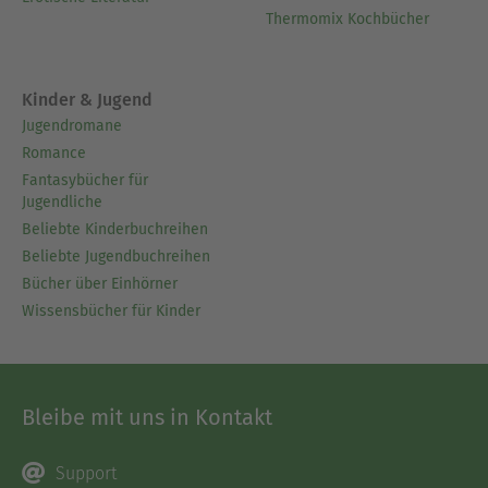
Thermomix Kochbücher
Kinder & Jugend
Jugendromane
Romance
Fantasybücher für
Jugendliche
Beliebte Kinderbuchreihen
Beliebte Jugendbuchreihen
Bücher über Einhörner
Wissensbücher für Kinder
Bleibe mit uns in Kontakt
Support