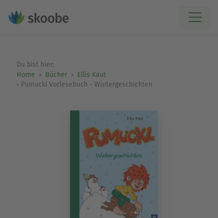
Du bist hier:
Home
Bücher
Ellis Kaut
Pumuckl Vorlesebuch - Wintergeschichten