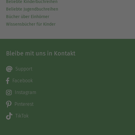
Beliebte Kinderbuchreihen
Beliebte Jugendbuchreihen
Bücher über Einhörner
Wissensbücher für Kinder
Bleibe mit uns in Kontakt
Support
Facebook
Instagram
Pinterest
TikTok