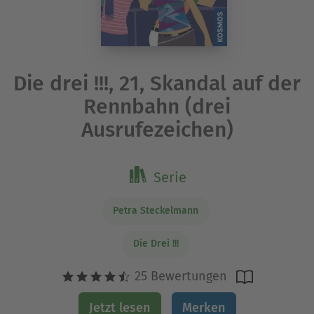
Die drei !!!, 21, Skandal auf der
Rennbahn (drei
Ausrufezeichen)
Serie
Petra Steckelmann
Die Drei !!!
25 Bewertungen
Jetzt lesen
Merken