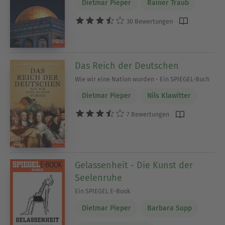
Dietmar Pieper
Rainer Traub
30 Bewertungen
Das Reich der Deutschen
Wie wir eine Nation wurden - Ein SPIEGEL-Buch
Dietmar Pieper
Nils Klawitter
7 Bewertungen
Gelassenheit - Die Kunst der
Seelenruhe
Ein SPIEGEL E-Book
Dietmar Pieper
Barbara Supp