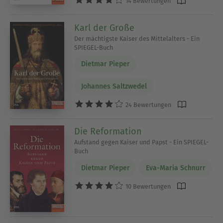
14 Bewertungen
Karl der Große
Der mächtigste Kaiser des Mittelalters - Ein
SPIEGEL-Buch
Dietmar Pieper
Johannes Saltzwedel
24 Bewertungen
Die Reformation
Aufstand gegen Kaiser und Papst - Ein SPIEGEL-
Buch
Dietmar Pieper
Eva-Maria Schnurr
10 Bewertungen