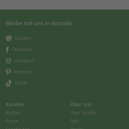
Bleibe mit uns in Kontakt
Support
Facebook
Instagram
Pinterest
TikTok
Kunden
Über uns
Bücher
Über Skoobe
Preise
Jobs