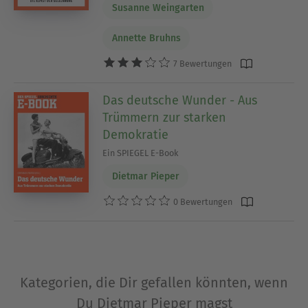
Susanne Weingarten
Annette Bruhns
7 Bewertungen
Das deutsche Wunder - Aus
Trümmern zur starken
Demokratie
Ein SPIEGEL E-Book
Dietmar Pieper
0 Bewertungen
Kategorien, die Dir gefallen könnten, wenn
Du Dietmar Pieper magst