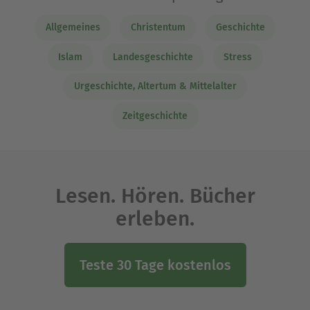
Allgemeines
Christentum
Geschichte
Islam
Landesgeschichte
Stress
Urgeschichte, Altertum & Mittelalter
Zeitgeschichte
Lesen. Hören. Bücher
erleben.
Teste 30 Tage kostenlos