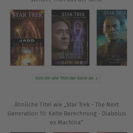
Sieh Dir alle Titel der Serie an
Ähnliche Titel wie „Star Trek - The Next
Generation 10: Kalte Berechnung - Diabolus
ex Machina“