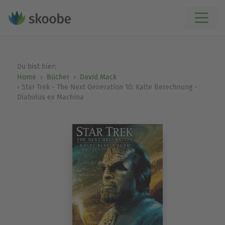
Du bist hier:
Home
Bücher
David Mack
Star Trek - The Next Generation 10: Kalte Berechnung -
Diabolus ex Machina