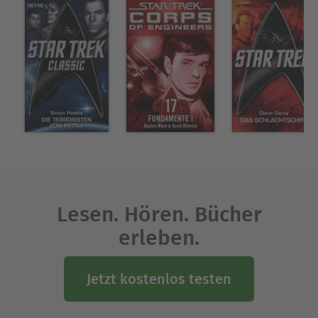
Lesen. Hören. Bücher
erleben.
Jetzt kostenlos testen