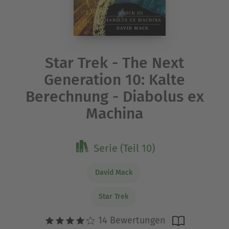
Star Trek - The Next
Generation 10: Kalte
Berechnung - Diabolus ex
Machina
Serie (Teil 10)
David Mack
Star Trek
14 Bewertungen