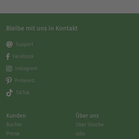
Bleibe mit uns in Kontakt
Support
Facebook
Instagram
Pinterest
TikTok
Kunden
Über uns
Bücher
Über Skoobe
Preise
Jobs