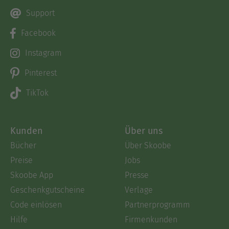
Support
Facebook
Instagram
Pinterest
TikTok
Kunden
Über uns
Bücher
Über Skoobe
Preise
Jobs
Skoobe App
Presse
Geschenkgutscheine
Verlage
Code einlösen
Partnerprogramm
Hilfe
Firmenkunden