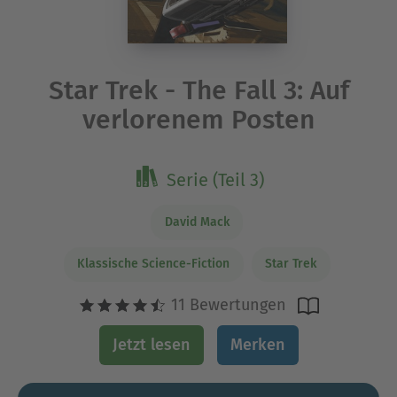
Star Trek - The Fall 3: Auf
verlorenem Posten
Serie (Teil 3)
David Mack
Klassische Science-Fiction
Star Trek
11 Bewertungen
Jetzt lesen
Merken