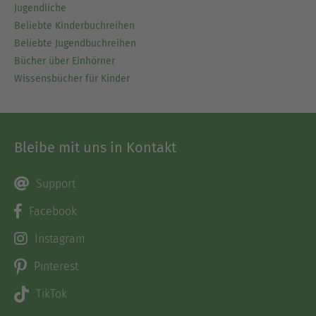
Jugendliche
Beliebte Kinderbuchreihen
Beliebte Jugendbuchreihen
Bücher über Einhörner
Wissensbücher für Kinder
Bleibe mit uns in Kontakt
Support
Facebook
Instagram
Pinterest
TikTok