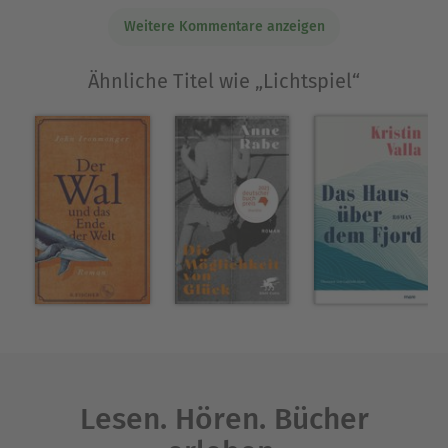
Weitere Kommentare anzeigen
Ähnliche Titel wie „Lichtspiel“
Lesen. Hören. Bücher