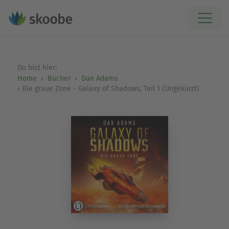
Du bist hier:
Home
Bücher
Dan Adams
Die graue Zone - Galaxy of Shadows, Teil 1 (Ungekürzt)