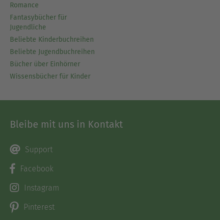
Romance
Fantasybücher für
Jugendliche
Beliebte Kinderbuchreihen
Beliebte Jugendbuchreihen
Bücher über Einhörner
Wissensbücher für Kinder
Bleibe mit uns in Kontakt
Support
Facebook
Instagram
Pinterest