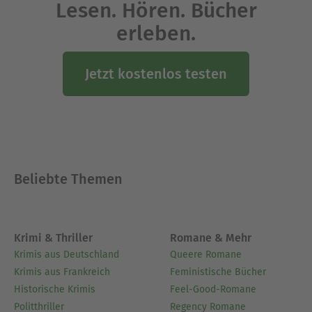
Lesen. Hören. Bücher
erleben.
Jetzt kostenlos testen
Beliebte Themen
Krimi & Thriller
Romane & Mehr
Krimis aus Deutschland
Queere Romane
Krimis aus Frankreich
Feministische Bücher
Historische Krimis
Feel-Good-Romane
Politthriller
Regency Romane