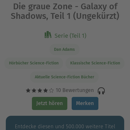
Die graue Zone - Galaxy of
Shadows, Teil 1 (Ungekürzt)
Serie (Teil 1)
Dan Adams
Hörbücher Science-Fiction
Klassische Science-Fiction
Aktuelle Science-Fiction Bücher
10 Bewertungen
Jetzt hören
Merken
Entdecke diesen und 500.000 weitere Titel