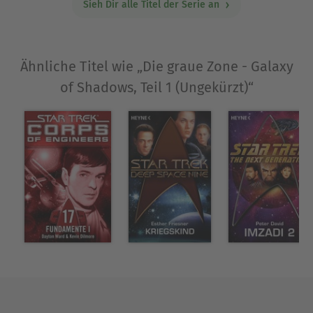
Sieh Dir alle Titel der Serie an
Ähnliche Titel wie „Die graue Zone - Galaxy
of Shadows, Teil 1 (Ungekürzt)“