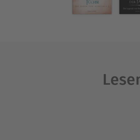
Lesen