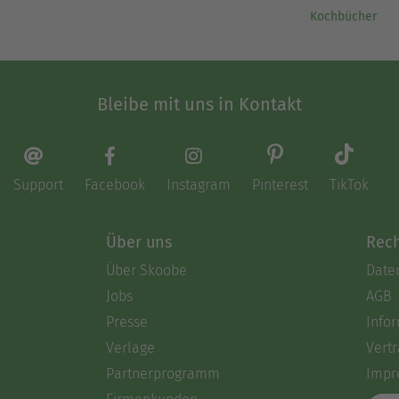
Kochbücher
Bleibe mit uns in Kontakt
Support
Facebook
Instagram
Pinterest
TikTok
Über uns
Rech
Über Skoobe
Date
Jobs
AGB
Presse
Info
Verlage
Vertr
Partnerprogramm
Impr