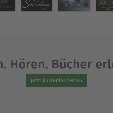
. Hören. Bücher er
Jetzt kostenlos testen