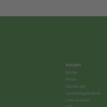
Kunden
Bücher
Preise
Skoobe App
Geschenkgutscheine
Code einlösen