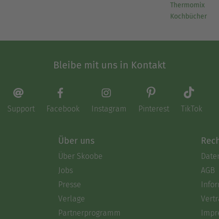
Thermomix
Kochbücher
Bleibe mit uns in Kontakt
Support
Facebook
Instagram
Pinterest
TikTok
Über uns
Rech
Über Skoobe
Date
Jobs
AGB
Presse
Info
Verlage
Vertr
Partnerprogramm
Impr