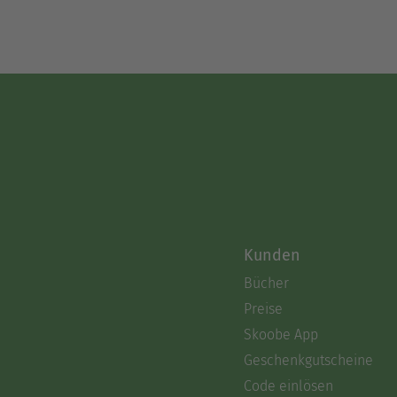
Kunden
Bücher
Preise
Skoobe App
Geschenkgutscheine
Code einlösen