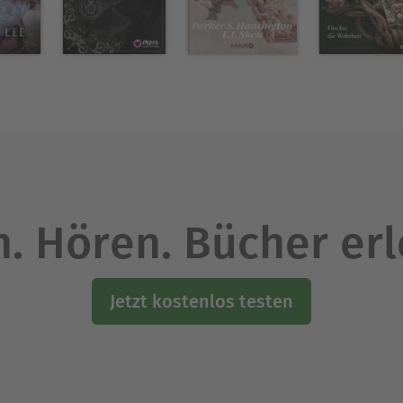
. Hören. Bücher er
Jetzt kostenlos testen