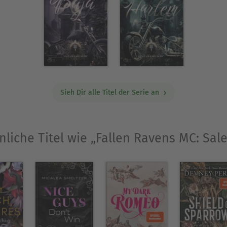
Sieh Dir alle Titel der Serie an
nliche Titel wie „Fallen Ravens MC: Sal