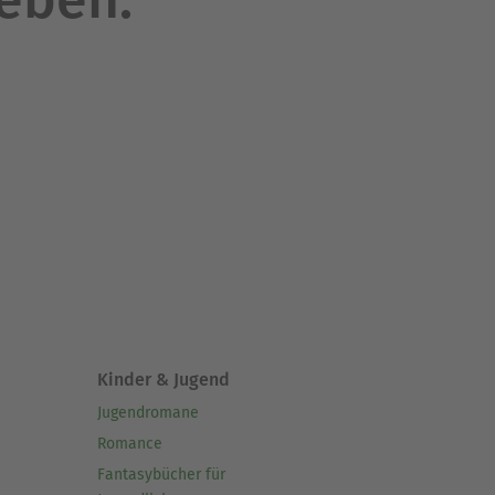
Kinder & Jugend
Jugendromane
Romance
Fantasybücher für