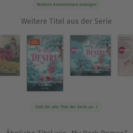
Weitere Kommentare anzeigen
Weitere Titel aus der Serie
Sieh Dir alle Titel der Serie an