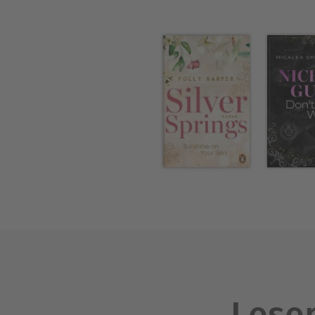
Lesen