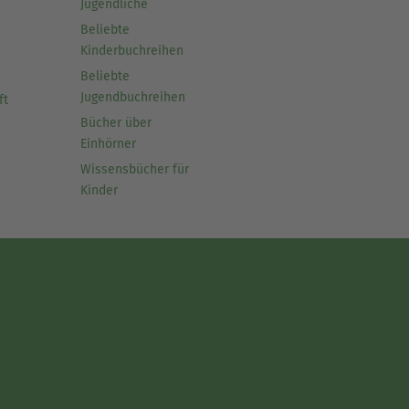
Jugendliche
Beliebte
Kinderbuchreihen
Beliebte
Jugendbuchreihen
ft
Bücher über
Einhörner
Wissensbücher für
Kinder