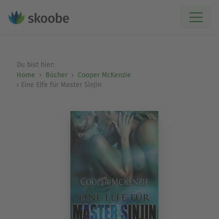
Du bist hier:
Home
Bücher
Cooper McKenzie
Eine Elfe für Master Sinjin