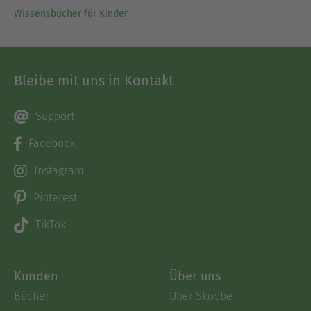
Wissensbücher für Kinder
Bleibe mit uns in Kontakt
Support
Facebook
Instagram
Pinterest
TikTok
Kunden
Über uns
Bücher
Über Skoobe