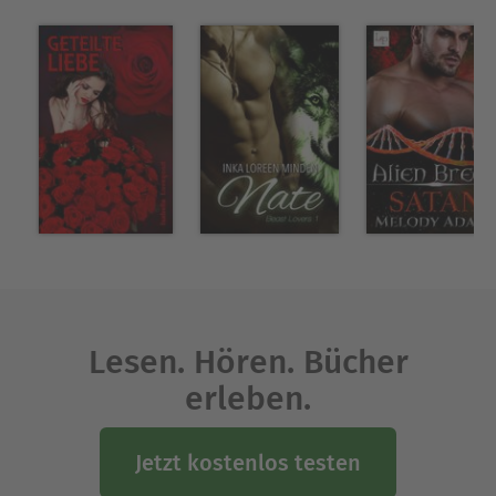
Ausblenden
Lesen. Hören. Bücher
erleben.
Jetzt kostenlos testen