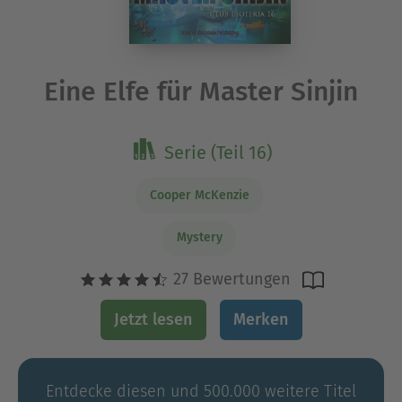
Eine Elfe für Master Sinjin
Serie (Teil 16)
Cooper McKenzie
Mystery
27 Bewertungen
Jetzt lesen
Merken
Entdecke diesen und 500.000 weitere Titel