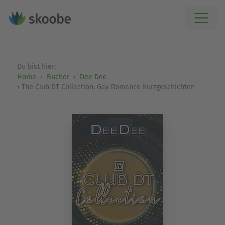
Du bist hier:
Home
Bücher
Dee Dee
The Club DT Collection: Gay Romance Kurzgeschichten