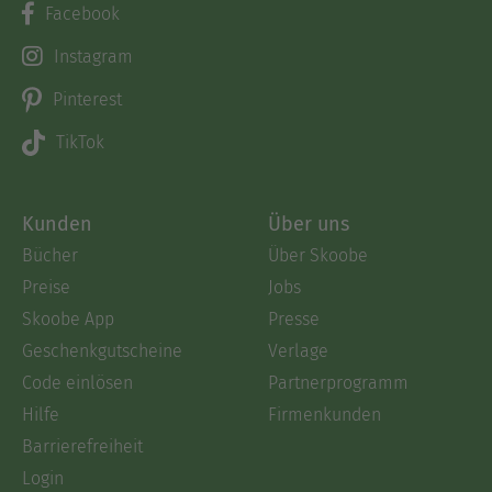
Facebook
Instagram
Pinterest
TikTok
Kunden
Über uns
Bücher
Über Skoobe
Preise
Jobs
Skoobe App
Presse
Geschenkgutscheine
Verlage
Code einlösen
Partnerprogramm
Hilfe
Firmenkunden
Barrierefreiheit
Login