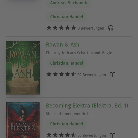
Andreas Suchanek
Christian Handel
8 Bewertungen
Rowan & Ash
Ein Labyrinth aus Schatten und Magie
Christian Handel
39 Bewertungen
Becoming Elektra (Elektra, Bd. 1)
Sie bestimmen, wer du bist
Christian Handel
56 Bewertungen