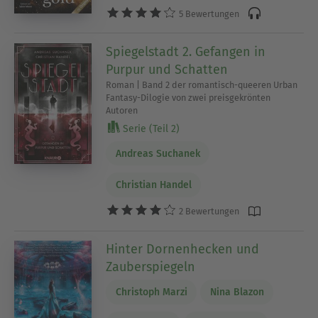
5 Bewertungen
Spiegelstadt 2. Gefangen in
Purpur und Schatten
Roman | Band 2 der romantisch-queeren Urban
Fantasy-Dilogie von zwei preisgekrönten
Autoren
Serie (Teil 2)
Andreas Suchanek
Christian Handel
2 Bewertungen
Hinter Dornenhecken und
Zauberspiegeln
Christoph Marzi
Nina Blazon