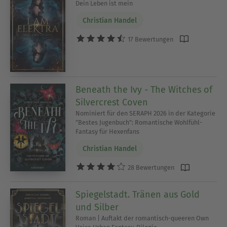
Dein Leben ist mein
Christian Handel
17 Bewertungen
Beneath the Ivy - The Witches of
Silvercrest Coven
Nominiert für den SERAPH 2026 in der Kategorie
"Bestes Jugenbuch": Romantische Wohlfühl-
Fantasy für Hexenfans
Christian Handel
28 Bewertungen
Spiegelstadt. Tränen aus Gold
und Silber
Roman | Auftakt der romantisch-queeren Own