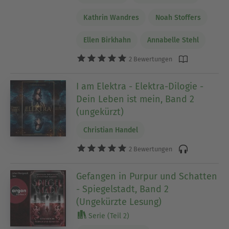
Kathrin Wandres
Noah Stoffers
Ellen Birkhahn
Annabelle Stehl
2 Bewertungen
I am Elektra - Elektra-Dilogie -
Dein Leben ist mein, Band 2
(ungekürzt)
Christian Handel
2 Bewertungen
Gefangen in Purpur und Schatten
- Spiegelstadt, Band 2
(Ungekürzte Lesung)
Serie (Teil 2)