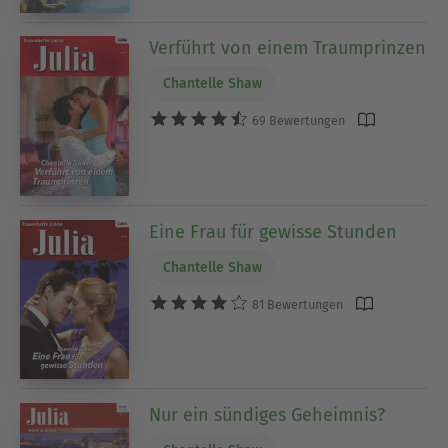
Verführt von einem Traumprinzen
Chantelle Shaw
69 Bewertungen
Eine Frau für gewisse Stunden
Chantelle Shaw
81 Bewertungen
Nur ein sündiges Geheimnis?