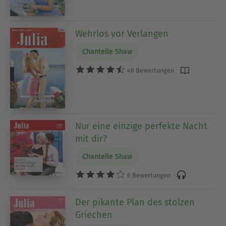
Wehrlos vor Verlangen
Chantelle Shaw
49 Bewertungen
Nur eine einzige perfekte Nacht
mit dir?
Chantelle Shaw
6 Bewertungen
Der pikante Plan des stolzen
Griechen