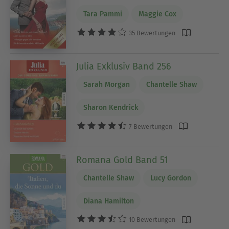
Tara Pammi
Maggie Cox
35 Bewertungen
Julia Exklusiv Band 256
Sarah Morgan
Chantelle Shaw
Sharon Kendrick
7 Bewertungen
Romana Gold Band 51
Chantelle Shaw
Lucy Gordon
Diana Hamilton
10 Bewertungen