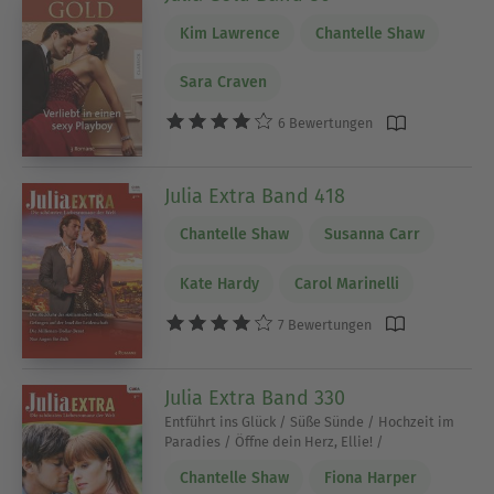
Kim Lawrence
Chantelle Shaw
Sara Craven
6 Bewertungen
Julia Extra Band 418
Chantelle Shaw
Susanna Carr
Kate Hardy
Carol Marinelli
7 Bewertungen
Julia Extra Band 330
Entführt ins Glück / Süße Sünde / Hochzeit im
Paradies / Öffne dein Herz, Ellie! /
Chantelle Shaw
Fiona Harper