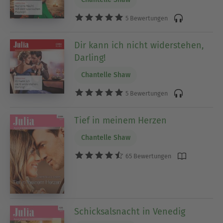
5 Bewertungen
Dir kann ich nicht widerstehen,
Darling!
Chantelle Shaw
5 Bewertungen
Tief in meinem Herzen
Chantelle Shaw
65 Bewertungen
Schicksalsnacht in Venedig