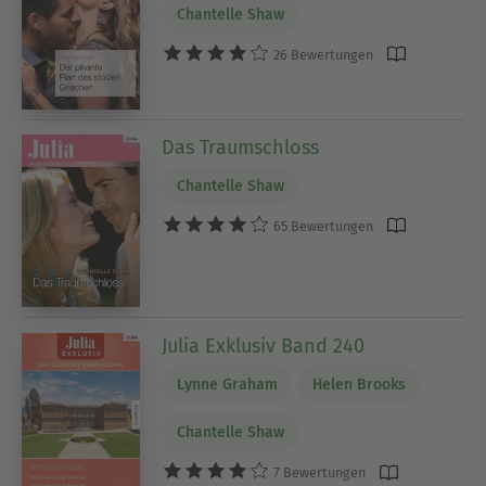
Chantelle Shaw
26 Bewertungen
Das Traumschloss
Chantelle Shaw
65 Bewertungen
Julia Exklusiv Band 240
Lynne Graham
Helen Brooks
Chantelle Shaw
7 Bewertungen