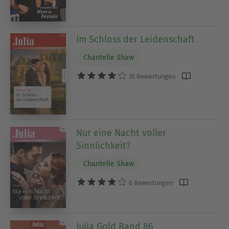
Im Schloss der Leidenschaft
Chantelle Shaw
35 Bewertungen
Nur eine Nacht voller
Sinnlichkeit?
Chantelle Shaw
6 Bewertungen
Julia Gold Band 86