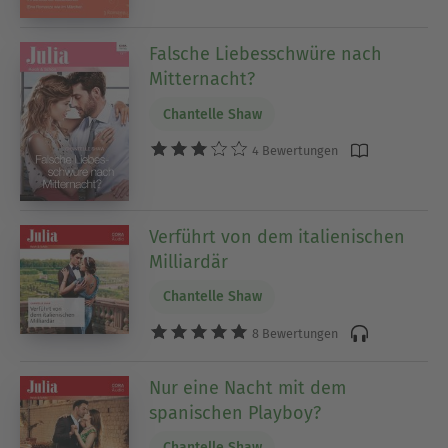
Falsche Liebesschwüre nach
Mitternacht?
Chantelle Shaw
4 Bewertungen
Verführt von dem italienischen
Milliardär
Chantelle Shaw
8 Bewertungen
Nur eine Nacht mit dem
spanischen Playboy?
Chantelle Shaw