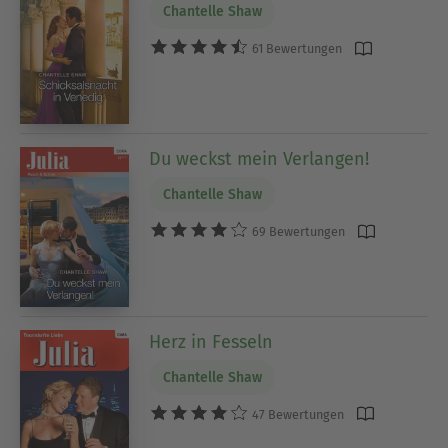
Chantelle Shaw
61 Bewertungen
Du weckst mein Verlangen!
Chantelle Shaw
69 Bewertungen
Herz in Fesseln
Chantelle Shaw
47 Bewertungen