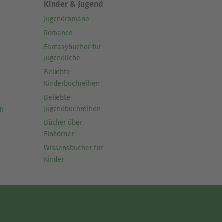
Kinder & Jugend
Jugendromane
Romance
Fantasybücher für
Jugendliche
Beliebte
Kinderbuchreihen
Beliebte
Jugendbuchreihen
ft
Bücher über
Einhörner
Wissensbücher für
Kinder