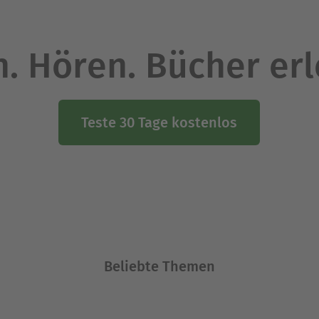
. Hören. Bücher er
Teste 30 Tage kostenlos
Beliebte Themen