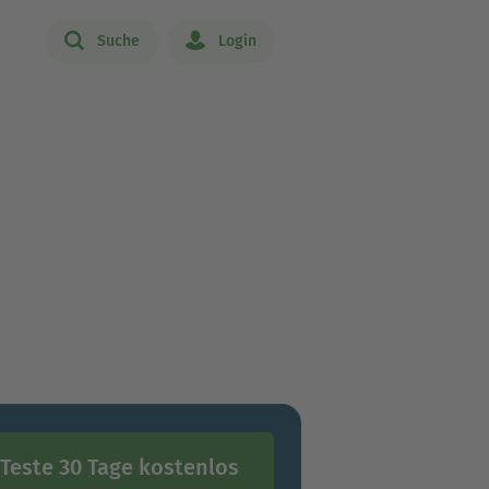
Suche
Login
Teste 30 Tage kostenlos