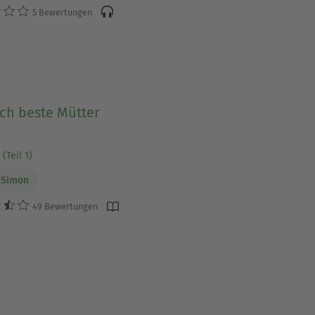
5 Bewertungen
ch beste Mütter
(Teil 1)
 Simon
49 Bewertungen