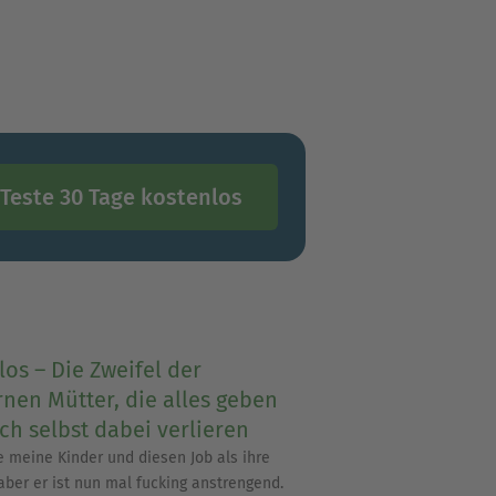
Teste 30 Tage kostenlos
los – Die Zweifel der
nen Mütter, die alles geben
ch selbst dabei verlieren
be meine Kinder und diesen Job als ihre
ber er ist nun mal fucking anstrengend.