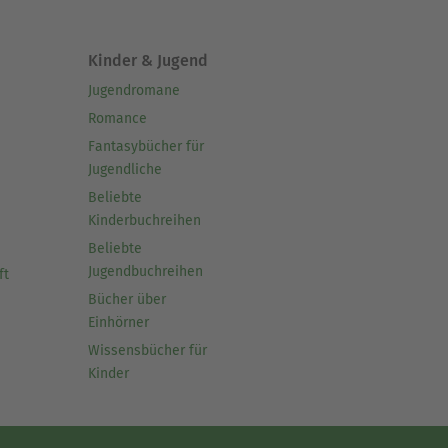
Kinder & Jugend
Jugendromane
Romance
Fantasybücher für
Jugendliche
Beliebte
Kinderbuchreihen
Beliebte
Jugendbuchreihen
ft
Bücher über
Einhörner
Wissensbücher für
Kinder