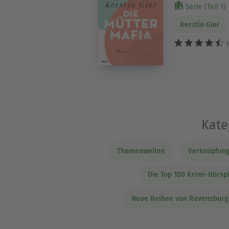
Serie (Teil 1)
Kerstin Gier
1
Kate
Themenwelten
Verknüpfung
Die Top 100 Krimi-Hörsp
Neue Reihen von Ravensburg