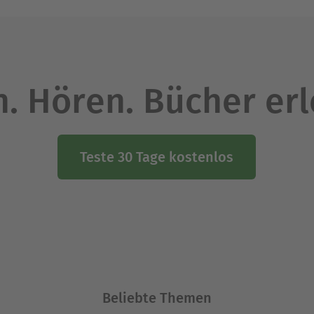
. Hören. Bücher er
Teste 30 Tage kostenlos
Beliebte Themen