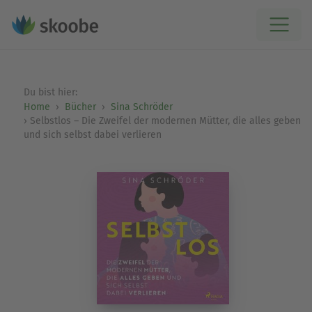
Du bist hier:
Home
Bücher
Sina Schröder
Selbstlos – Die Zweifel der modernen Mütter, die alles geben
und sich selbst dabei verlieren