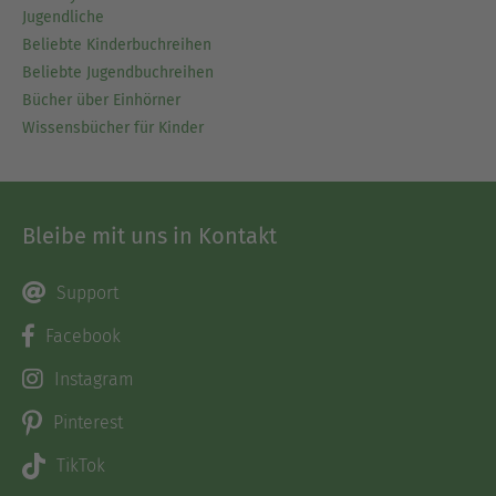
Jugendliche
Beliebte Kinderbuchreihen
Beliebte Jugendbuchreihen
Bücher über Einhörner
Wissensbücher für Kinder
Bleibe mit uns in Kontakt
Support
Facebook
Instagram
Pinterest
TikTok