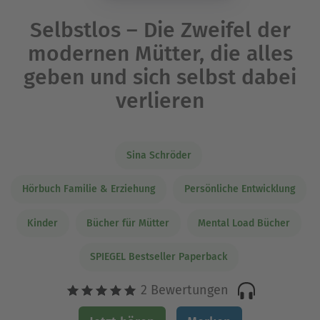
Selbstlos – Die Zweifel der
modernen Mütter, die alles
geben und sich selbst dabei
verlieren
Sina Schröder
Hörbuch Familie & Erziehung
Persönliche Entwicklung
Kinder
Bücher für Mütter
Mental Load Bücher
SPIEGEL Bestseller Paperback
2 Bewertungen