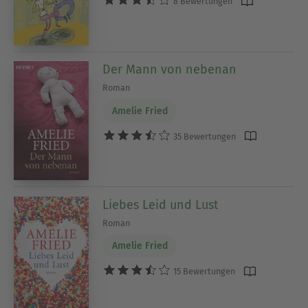
Amelie Fried
8 Bewertungen
Der Mann von nebenan
Roman
Amelie Fried
35 Bewertungen
Liebes Leid und Lust
Roman
Amelie Fried
15 Bewertungen