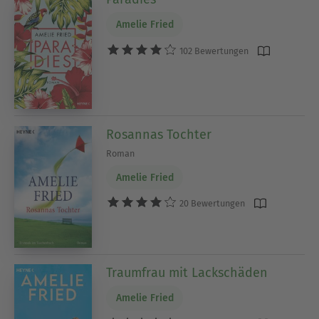
Amelie Fried
102 Bewertungen
Rosannas Tochter
Roman
Amelie Fried
20 Bewertungen
Traumfrau mit Lackschäden
Amelie Fried