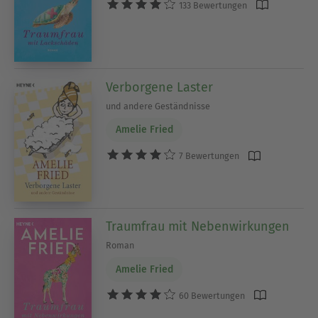
133 Bewertungen
Verborgene Laster
und andere Geständnisse
Amelie Fried
7 Bewertungen
Traumfrau mit Nebenwirkungen
Roman
Amelie Fried
60 Bewertungen