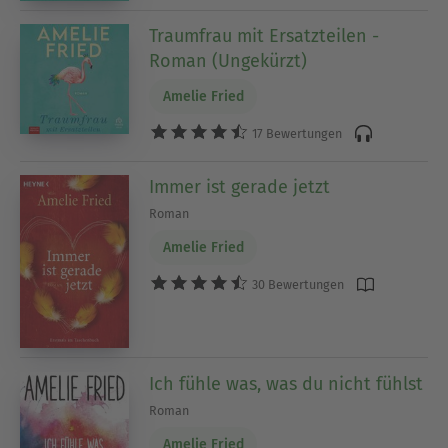
Traumfrau mit Ersatzteilen -
Roman (Ungekürzt)
Amelie Fried
17 Bewertungen
Immer ist gerade jetzt
Roman
Amelie Fried
30 Bewertungen
Ich fühle was, was du nicht fühlst
Roman
Amelie Fried