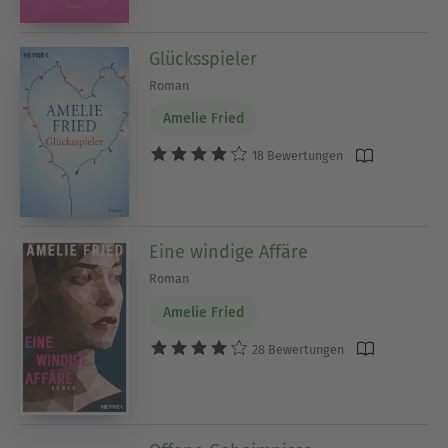
Glücksspieler
Roman
Amelie Fried
18 Bewertungen
Eine windige Affäre
Roman
Amelie Fried
28 Bewertungen