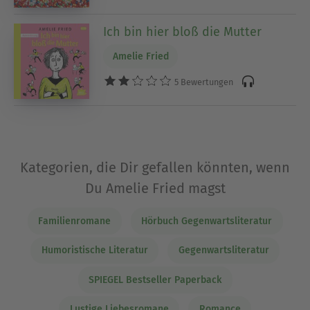
Ich bin hier bloß die Mutter
Amelie Fried
5 Bewertungen
Kategorien, die Dir gefallen könnten, wenn
Du Amelie Fried magst
Familienromane
Hörbuch Gegenwartsliteratur
Humoristische Literatur
Gegenwartsliteratur
SPIEGEL Bestseller Paperback