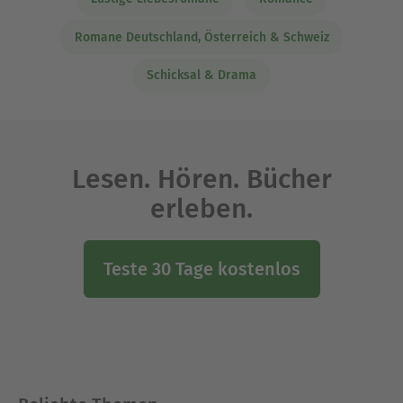
Lustige Liebesromane
Romance
Romane Deutschland, Österreich & Schweiz
Schicksal & Drama
Lesen. Hören. Bücher
erleben.
Teste 30 Tage kostenlos