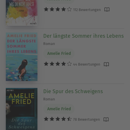
112 Bewertungen
Der längste Sommer ihres Lebens
Roman
Amelie Fried
44 Bewertungen
Die Spur des Schweigens
Roman
Amelie Fried
78 Bewertungen