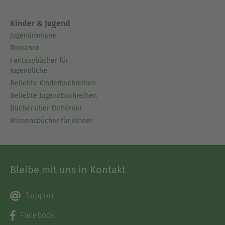
Kinder & Jugend
Jugendromane
Romance
Fantasybücher für
Jugendliche
Beliebte Kinderbuchreihen
Beliebte Jugendbuchreihen
Bücher über Einhörner
Wissensbücher für Kinder
Bleibe mit uns in Kontakt
Support
Facebook