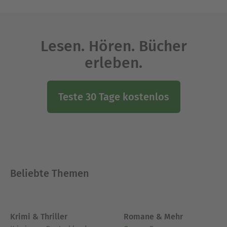
Lesen. Hören. Bücher
erleben.
Teste 30 Tage kostenlos
Beliebte Themen
Krimi & Thriller
Romane & Mehr