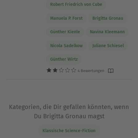
Robert Friedrich von Cube
Manuela P. Forst
Brigitta Gronau
Günther Kienle
Navina Kleemann
Nicola Sadelkow
Juliane Schiesel
Günther Wirtz
4 Bewertungen
Kategorien, die Dir gefallen könnten, wenn
Du Brigitta Gronau magst
Klassische Science-Fiction