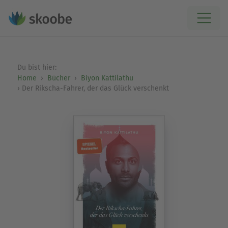
Du bist hier:
Home
Bücher
Biyon Kattilathu
Der Rikscha-Fahrer, der das Glück verschenkt