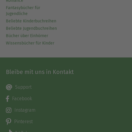
Romance
Fantasybücher für
Jugendliche
Beliebte Kinderbuchreihen
Beliebte Jugendbuchreihen
Bücher über Einhörner
Wissensbücher für Kinder
Bleibe mit uns in Kontakt
Support
Facebook
Instagram
Pinterest