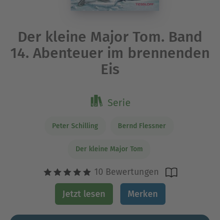
Der kleine Major Tom. Band
14. Abenteuer im brennenden
Eis
Serie
Peter Schilling
Bernd Flessner
Der kleine Major Tom
10 Bewertungen
Jetzt lesen
Merken