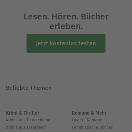
Lesen. Hören. Bücher
erleben.
Jetzt kostenlos testen
Beliebte Themen
Krimi & Thriller
Romane & Mehr
Krimis aus Deutschland
Queere Romane
Krimis aus Frankreich
Feministische Bücher