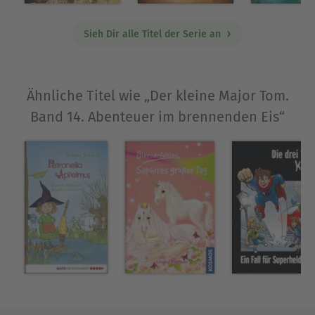
Sieh Dir alle Titel der Serie an
Ähnliche Titel wie „Der kleine Major Tom.
Band 14. Abenteuer im brennenden Eis“