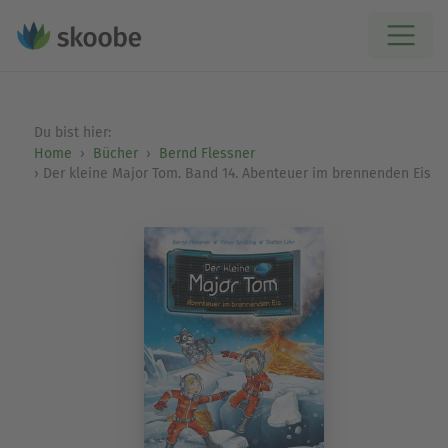
Du bist hier:
Home
Bücher
Bernd Flessner
Der kleine Major Tom. Band 14. Abenteuer im brennenden Eis