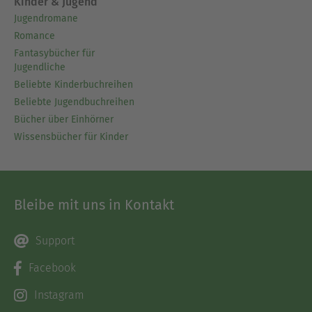
Kinder & Jugend
Jugendromane
Romance
Fantasybücher für
Jugendliche
Beliebte Kinderbuchreihen
Beliebte Jugendbuchreihen
Bücher über Einhörner
Wissensbücher für Kinder
Bleibe mit uns in Kontakt
Support
Facebook
Instagram