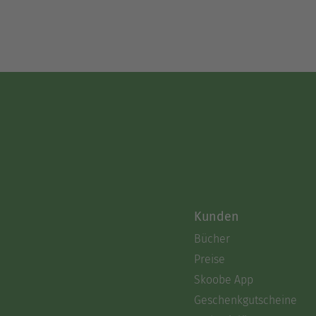
Kunden
Bücher
Preise
Skoobe App
Geschenkgutscheine