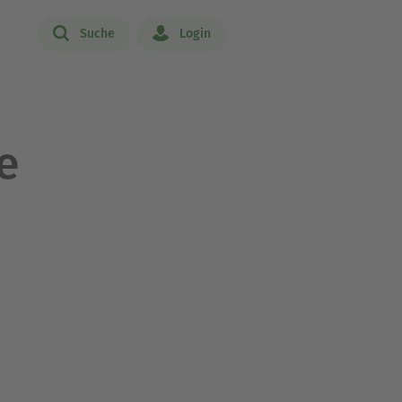
Suche
Login
e