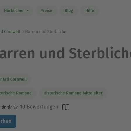
Hörbücher
Preise
Blog
Hilfe
rd Cornwell
Narren und Sterbliche
arren und Sterblich
nard Cornwell
torische Romane
Historische Romane Mittelalter
10 Bewertungen
rken