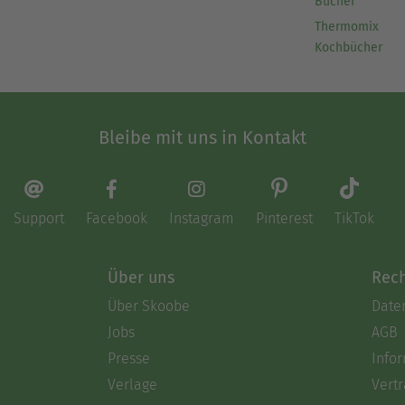
Bücher
Thermomix
Kochbücher
Bleibe mit uns in Kontakt
Support
Facebook
Instagram
Pinterest
TikTok
Über uns
Rech
Über Skoobe
Date
Jobs
AGB
Presse
Info
Verlage
Vertr