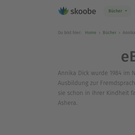
Bücher
Du bist hier:
Home
Bücher
Annika
e
Annika Dick wurde 1984 im N
Ausbildung zur Fremdsprach
sie schon in ihrer Kindheit 
Ashera.