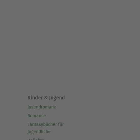
Kinder & Jugend
Jugendromane
Romance
Fantasybücher für
Jugendliche