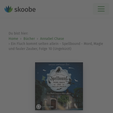
Du bist hier:
Home
Bücher
Annabel Chase
Ein Fluch kommt selten allein - Spellbound - Mord, Magie
und fauler Zauber, Folge 10 (Ungekürzt)