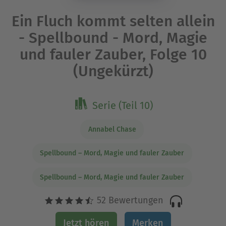
Ein Fluch kommt selten allein
- Spellbound - Mord, Magie
und fauler Zauber, Folge 10
(Ungekürzt)
Serie (Teil 10)
Annabel Chase
Spellbound – Mord, Magie und fauler Zauber
Spellbound – Mord, Magie und fauler Zauber
52 Bewertungen
Jetzt hören
Merken