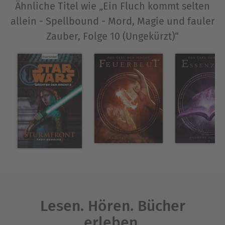
Ähnliche Titel wie „Ein Fluch kommt selten
allein - Spellbound - Mord, Magie und fauler
Zauber, Folge 10 (Ungekürzt)“
Lesen. Hören. Bücher
erleben.