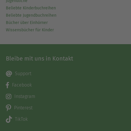
Jugendliche
Beliebte Kinderbuchreihen
Beliebte Jugendbuchreihen
Bücher über Einhörner
Wissensbücher für Kinder
Bleibe mit uns in Kontakt
Support
Facebook
Instagram
Pinterest
TikTok