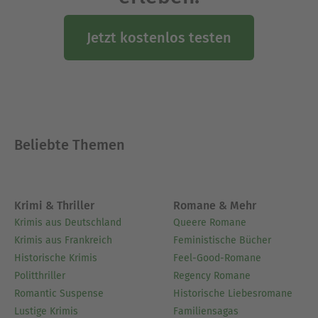
Jetzt kostenlos testen
Beliebte Themen
Krimi & Thriller
Romane & Mehr
Krimis aus Deutschland
Queere Romane
Krimis aus Frankreich
Feministische Bücher
Historische Krimis
Feel-Good-Romane
Politthriller
Regency Romane
Romantic Suspense
Historische Liebesromane
Lustige Krimis
Familiensagas