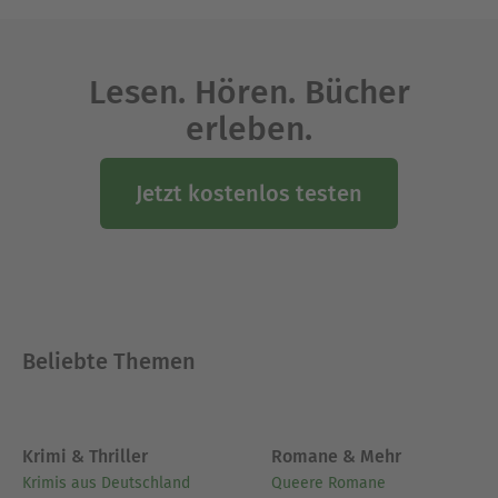
Lesen. Hören. Bücher
erleben.
Jetzt kostenlos testen
Beliebte Themen
Krimi & Thriller
Romane & Mehr
Krimis aus Deutschland
Queere Romane