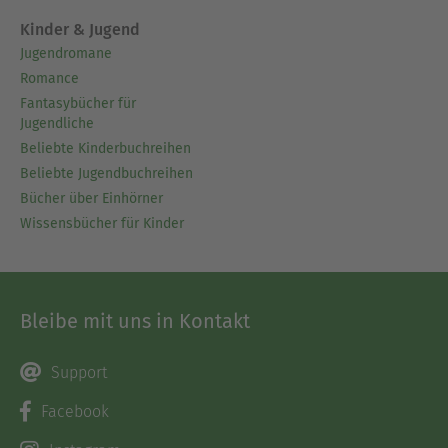
Kinder & Jugend
Jugendromane
Romance
Fantasybücher für
Jugendliche
Beliebte Kinderbuchreihen
Beliebte Jugendbuchreihen
Bücher über Einhörner
Wissensbücher für Kinder
Bleibe mit uns in Kontakt
Support
Facebook