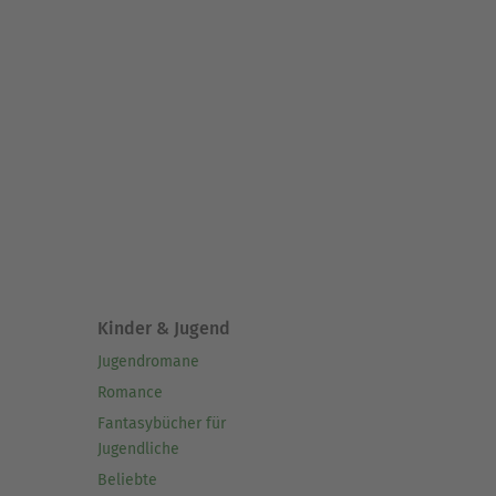
Kinder & Jugend
Jugendromane
Romance
Fantasybücher für
Jugendliche
Beliebte