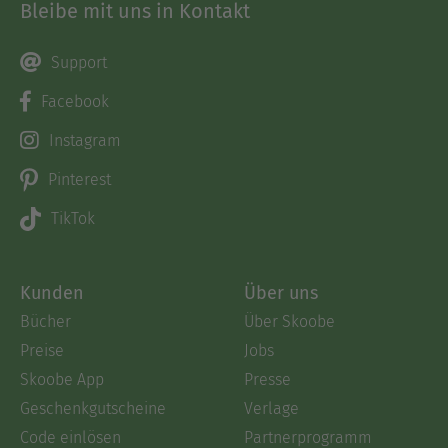
Bleibe mit uns in Kontakt
Support
Facebook
Instagram
Pinterest
TikTok
Kunden
Über uns
Bücher
Über Skoobe
Preise
Jobs
Skoobe App
Presse
Geschenkgutscheine
Verlage
Code einlösen
Partnerprogramm