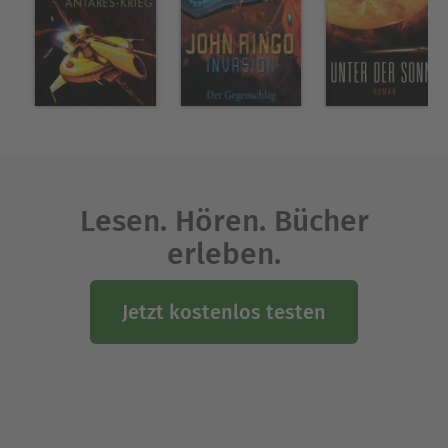
Lesen. Hören. Bücher
erleben.
Jetzt kostenlos testen