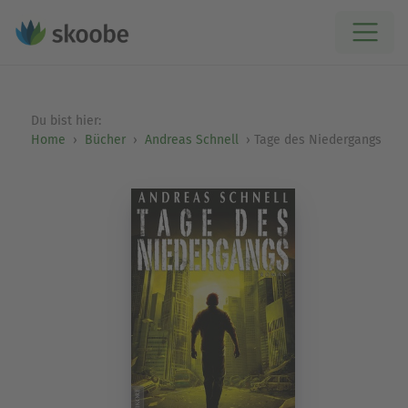
Du bist hier:
Home
Bücher
Andreas Schnell
Tage des Niedergangs