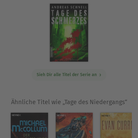
Sieh Dir alle Titel der Serie an
Ähnliche Titel wie „Tage des Niedergangs“