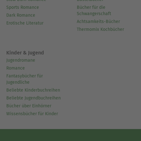
Sports Romance
Bücher für die
Schwangerschaft
Dark Romance
Achtsamkeits-Bücher
Erotische Literatur
Thermomix Kochbücher
Kinder & Jugend
Jugendromane
Romance
Fantasybücher für
Jugendliche
Beliebte Kinderbuchreihen
Beliebte Jugendbuchreihen
Bücher über Einhörner
Wissensbücher für Kinder