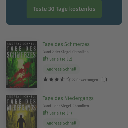
Teste 30 Tage kostenlos
Tage des Schmerzes
Band 2 der Siegel Chroniken
Serie (Teil 2)
Andreas Schnell
22 Bewertungen
Tage des Niedergangs
Band 1 der Siegel-Chroniken
Serie (Teil 1)
Andreas Schnell