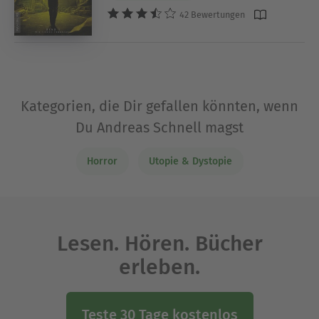
42 Bewertungen
Kategorien, die Dir gefallen könnten, wenn
Du Andreas Schnell magst
Horror
Utopie & Dystopie
Lesen. Hören. Bücher
erleben.
Teste 30 Tage kostenlos