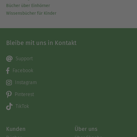
Bücher über Einhörner
Wissensbücher für Kinder
Bleibe mit uns in Kontakt
Support
Facebook
Instagram
Pinterest
TikTok
Kunden
Über uns