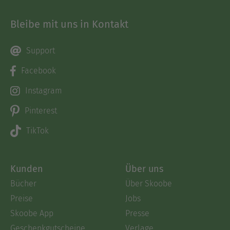
Bleibe mit uns in Kontakt
Support
Facebook
Instagram
Pinterest
TikTok
Kunden
Über uns
Bücher
Über Skoobe
Preise
Jobs
Skoobe App
Presse
Geschenkgutscheine
Verlage