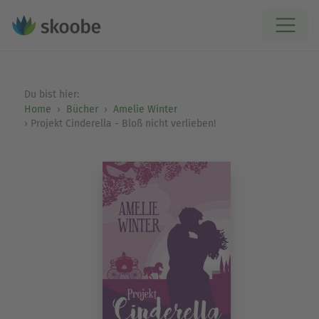
Du bist hier:
Home
Bücher
Amelie Winter
Projekt Cinderella - Bloß nicht verlieben!