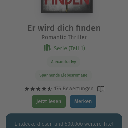
Er wird dich finden
Romantic Thriller
Serie (Teil 1)
Alexandra Ivy
Spannende Liebesromane
176 Bewertungen
Jetzt lesen
Merken
Entdecke diesen und 500.000 weitere Titel