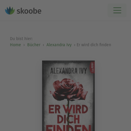
Du bist hier:
Home
Bücher
Alexandra Ivy
Er wird dich finden