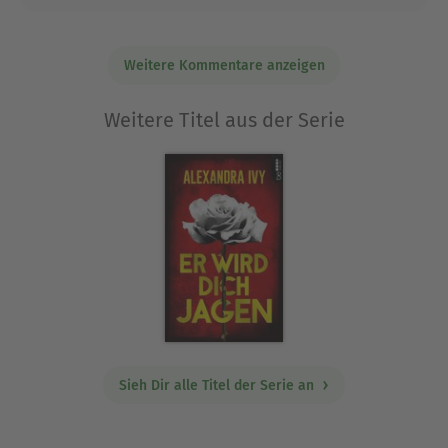
Weitere Kommentare anzeigen
Weitere Titel aus der Serie
Sieh Dir alle Titel der Serie an