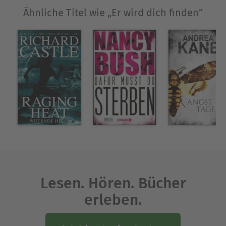
Ähnliche Titel wie „Er wird dich finden“
Lesen. Hören. Bücher
erleben.