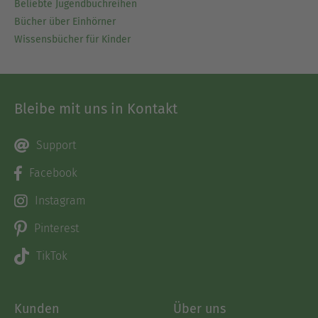
Beliebte Jugendbuchreihen
Bücher über Einhörner
Wissensbücher für Kinder
Bleibe mit uns in Kontakt
Support
Facebook
Instagram
Pinterest
TikTok
Kunden
Über uns