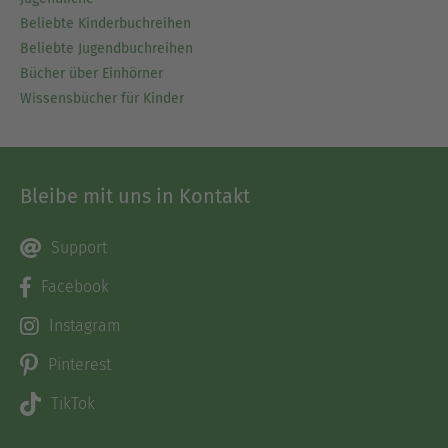
Beliebte Kinderbuchreihen
Beliebte Jugendbuchreihen
Bücher über Einhörner
Wissensbücher für Kinder
Bleibe mit uns in Kontakt
Support
Facebook
Instagram
Pinterest
TikTok