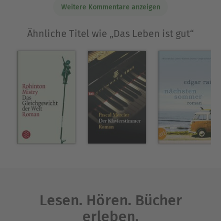
Weitere Kommentare anzeigen
Ähnliche Titel wie „Das Leben ist gut“
Lesen. Hören. Bücher
erleben.