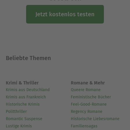
Jetzt kostenlos testen
Beliebte Themen
Krimi & Thriller
Romane & Mehr
Krimis aus Deutschland
Queere Romane
Krimis aus Frankreich
Feministische Bücher
Historische Krimis
Feel-Good-Romane
Politthriller
Regency Romane
Romantic Suspense
Historische Liebesromane
Lustige Krimis
Familiensagas