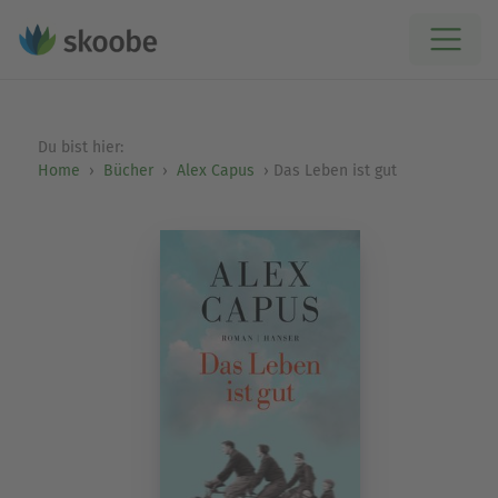
Du bist hier:
Home
Bücher
Alex Capus
Das Leben ist gut