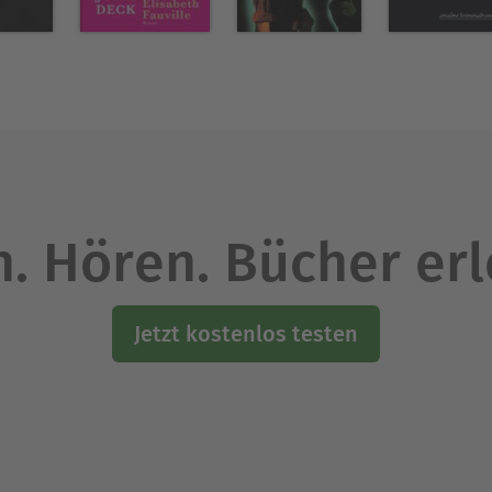
. Hören. Bücher er
Jetzt kostenlos testen