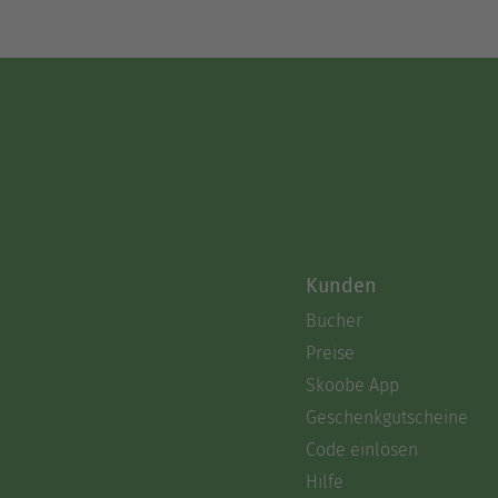
Kunden
Bücher
Preise
Skoobe App
Geschenkgutscheine
Code einlösen
Hilfe