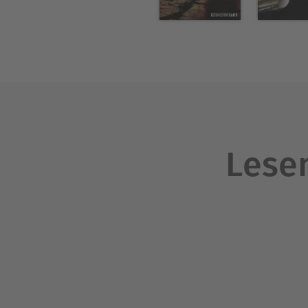
Lesen