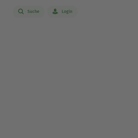
Suche
Login