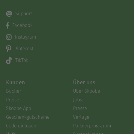
Support
Facebook
Instagram
Pinterest
TikTok
Kunden
Über uns
Bücher
Über Skoobe
Preise
Jobs
Skoobe App
Presse
Geschenkgutscheine
Verlage
Code einlösen
Partnerprogramm