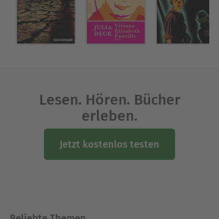
Lesen. Hören. Bücher
erleben.
Jetzt kostenlos testen
Beliebte Themen