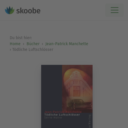
Du bist hier:
Home
Bücher
Jean-Patrick Manchette
Tödliche Luftschlösser