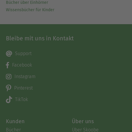
Bücher über Einhörner
Wissensbücher für Kinder
Bleibe mit uns in Kontakt
Support
Facebook
Instagram
Pinterest
TikTok
Kunden
Über uns
Bücher
Über Skoobe