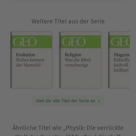
Weitere Titel aus der Serie
Sieh Dir alle Titel der Serie an
Ähnliche Titel wie „Physik: Die verrückte