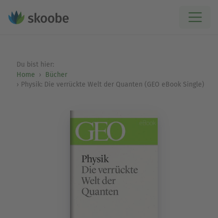
Du bist hier:
Home
Bücher
Physik: Die verrückte Welt der Quanten (GEO eBook Single)