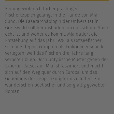
Ein ungewöhnlich farbenprächtiger
Fischerteppich gelangt in die Hände von Mia
Sund. Die Faserarchäologin der Universität in
Greifswald soll herausfinden, ob das schöne Stück
echt ist und woher es kommt. Mia datiert die
Entstehung auf das Jahr 1928, als Ostseefischer
sich aufs Teppichknüpfen als Einkommensquelle
verlegten, weil das Fischen drei Jahre lang
verboten blieb. Doch untypische Muster geben der
Expertin Rätsel auf. Mia ist fasziniert und macht
sich auf den Weg quer durch Europa, um das
Geheimnis der Teppichknüpferin zu lüften. Ein
wunderschön poetischer und sorgfältig gewebter
Roman.