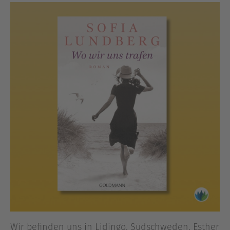
Wir befinden uns in Lidingö, Südschweden. Esther