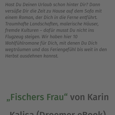
Hast Du Deinen Urlaub schon hinter Dir? Dann
versüße Dir die Zeit zu Hause auf dem Sofa mit
einem Roman, der Dich in die Ferne entführt.
Traumhafte Landschaften, malerische Häuser,
fremde Kulturen – dafür musst Du nicht ins
Flugzeug steigen. Wir haben hier 10
Wohlfühlromane für Dich, mit denen Du Dich
wegträumen und das Feriengefühl bis weit in den
Herbst ausdehnen kannst.
„Fischers Frau“
von Karin