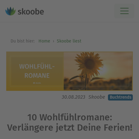
Du bist hier:
Home
Skoobe liest
30.08.2023
Skoobe
Buchtrends
10 Wohlfühlromane:
Verlängere jetzt Deine Ferien!