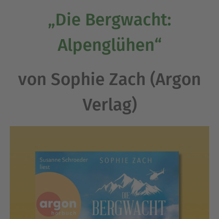
„Die Bergwacht:
Alpenglühen“
von Sophie Zach (Argon
Verlag)