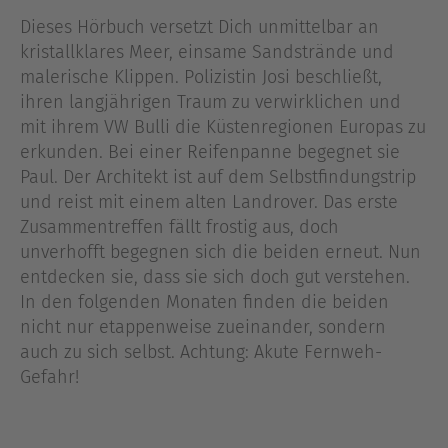
Dieses Hörbuch versetzt Dich unmittelbar an
kristallklares Meer, einsame Sandstrände und
malerische Klippen. Polizistin Josi beschließt,
ihren langjährigen Traum zu verwirklichen und
mit ihrem VW Bulli die Küstenregionen Europas zu
erkunden. Bei einer Reifenpanne begegnet sie
Paul. Der Architekt ist auf dem Selbstfindungstrip
und reist mit einem alten Landrover. Das erste
Zusammentreffen fällt frostig aus, doch
unverhofft begegnen sich die beiden erneut. Nun
entdecken sie, dass sie sich doch gut verstehen.
In den folgenden Monaten finden die beiden
nicht nur etappenweise zueinander, sondern
auch zu sich selbst. Achtung: Akute Fernweh-
Gefahr!