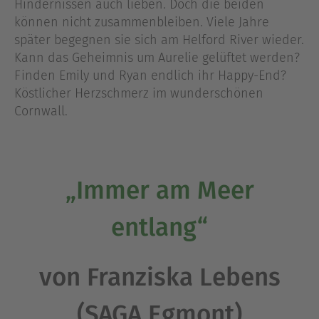
Hindernissen auch lieben. Doch die beiden
können nicht zusammenbleiben. Viele Jahre
später begegnen sie sich am Helford River wieder.
Kann das Geheimnis um Aurelie gelüftet werden?
Finden Emily und Ryan endlich ihr Happy-End?
Köstlicher Herzschmerz im wunderschönen
Cornwall.
„Immer am Meer
entlang“
von Franziska Lebens
(SAGA Egmont)