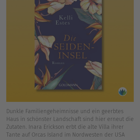
Dunkle Familiengeheimnisse und ein geerbtes
Haus in schönster Landschaft sind hier erneut die
Zutaten. Inara Erickson erbt die alte Villa ihrer
Tante auf Orcas Island im Nordwesten der USA