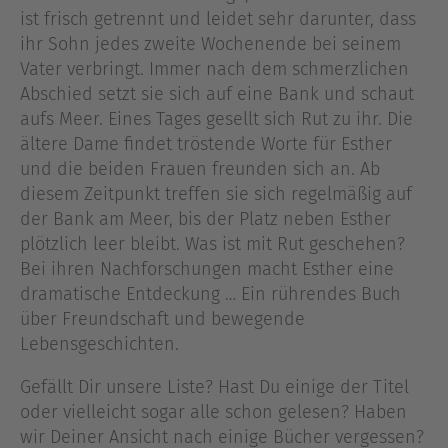
ist frisch getrennt und leidet sehr darunter, dass
ihr Sohn jedes zweite Wochenende bei seinem
Vater verbringt. Immer nach dem schmerzlichen
Abschied setzt sie sich auf eine Bank und schaut
aufs Meer. Eines Tages gesellt sich Rut zu ihr. Die
ältere Dame findet tröstende Worte für Esther
und die beiden Frauen freunden sich an. Ab
diesem Zeitpunkt treffen sie sich regelmäßig auf
der Bank am Meer, bis der Platz neben Esther
plötzlich leer bleibt. Was ist mit Rut geschehen?
Bei ihren Nachforschungen macht Esther eine
dramatische Entdeckung … Ein rührendes Buch
über Freundschaft und bewegende
Lebensgeschichten.
Gefällt Dir unsere Liste? Hast Du einige der Titel
oder vielleicht sogar alle schon gelesen? Haben
wir Deiner Ansicht nach einige Bücher vergessen?