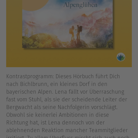
Kontrastprogramm: Dieses Hörbuch führt Dich
nach Bichlbrunn, ein kleines Dorf in den
bayerischen Alpen. Lena fällt vor Überraschung
fast vom Stuhl, als sie der scheidende Leiter der
Bergwacht als seine Nachfolgerin vorschlägt.
Obwohl sie keinerlei Ambitionen in diese
Richtung hat, ist Lena dennoch von der
ablehnenden Reaktion mancher Teammitglieder