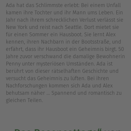
Ada hat das Schlimmste erlebt: Bei einem Unfall
kamen ihre Tochter und ihr Mann ums Leben. Ein
Jahr nach ihrem schrecklichen Verlust verlässt sie
New York und reist nach Seattle. Dort mietet sie
für einen Sommer ein Hausboot. Sie lernt Alex
kennen, ihren Nachbarn in der Bootsstraße, und
erfährt, dass ihr Hausboot ein Geheimnis birgt. 50
Jahre zuvor verschwand die damalige Bewohnerin
Penny unter mysteriösen Umständen. Ada ist
berührt von dieser rätselhaften Geschichte und
versucht das Geheimnis zu lüften. Bei ihren
Nachforschungen kommen sich Ada und Alex
behutsam näher ... Spannend und romantisch zu
gleichen Teilen.