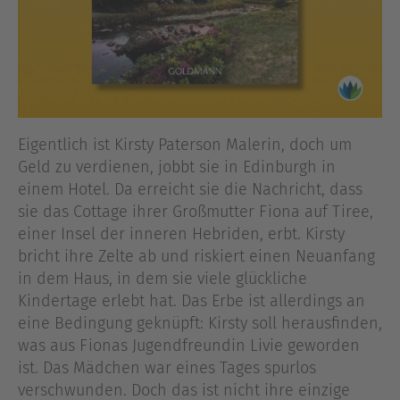
Eigentlich ist Kirsty Paterson Malerin, doch um
Geld zu verdienen, jobbt sie in Edinburgh in
einem Hotel. Da erreicht sie die Nachricht, dass
sie das Cottage ihrer Großmutter Fiona auf Tiree,
einer Insel der inneren Hebriden, erbt. Kirsty
bricht ihre Zelte ab und riskiert einen Neuanfang
in dem Haus, in dem sie viele glückliche
Kindertage erlebt hat. Das Erbe ist allerdings an
eine Bedingung geknüpft: Kirsty soll herausfinden,
was aus Fionas Jugendfreundin Livie geworden
ist. Das Mädchen war eines Tages spurlos
verschwunden. Doch das ist nicht ihre einzige