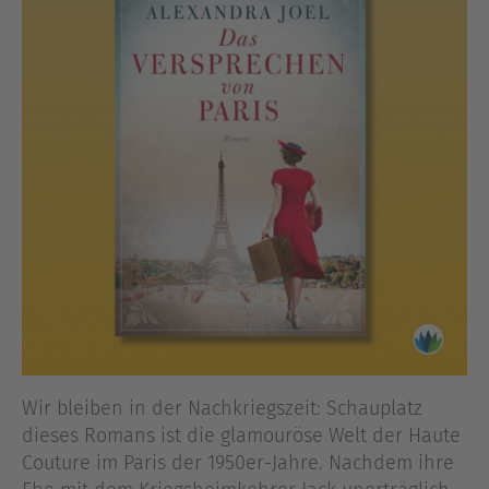
Wir bleiben in der Nachkriegszeit: Schauplatz
dieses Romans ist die glamouröse Welt der Haute
Couture im Paris der 1950er-Jahre. Nachdem ihre