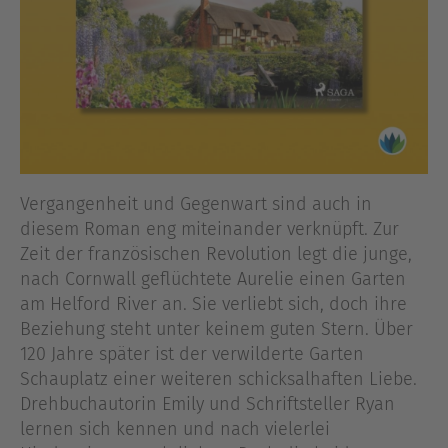
Vergangenheit und Gegenwart sind auch in
diesem Roman eng miteinander verknüpft. Zur
Zeit der französischen Revolution legt die junge,
nach Cornwall geflüchtete Aurelie einen Garten
am Helford River an. Sie verliebt sich, doch ihre
Beziehung steht unter keinem guten Stern. Über
120 Jahre später ist der verwilderte Garten
Schauplatz einer weiteren schicksalhaften Liebe.
Drehbuchautorin Emily und Schriftsteller Ryan
lernen sich kennen und nach vielerlei