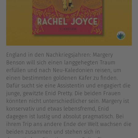
England in den Nachkriegsjahren: Margery
Benson will sich einen langgehegten Traum
erfüllen und nach Neu-Kaledonien reisen, um
einen bestimmten goldenen Käfer zu finden.
Dafür sucht sie eine Assistentin und engagiert die
junge, gewitzte Enid Pretty. Die beiden Frauen
könnten nicht unterschiedlicher sein. Margery ist
konservativ und etwas lebensfremd, Enid
dagegen ist lustig und absolut pragmatisch. Bei
ihrem Trip ans andere Ende der Welt wachsen die
beiden zusammen und stehen sich in