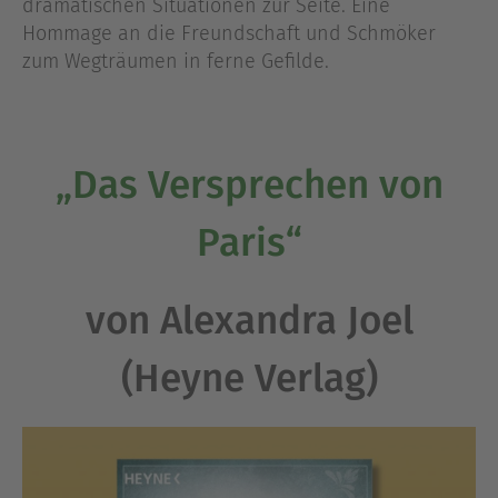
dramatischen Situationen zur Seite. Eine
Hommage an die Freundschaft und Schmöker
zum Wegträumen in ferne Gefilde.
„Das Versprechen von
Paris“
von Alexandra Joel
(Heyne Verlag)