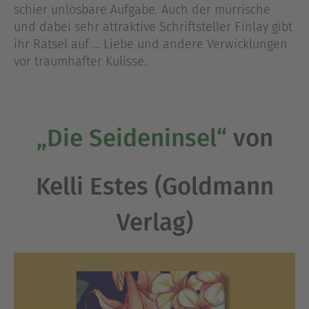
schier unlösbare Aufgabe. Auch der mürrische
und dabei sehr attraktive Schriftsteller Finlay gibt
ihr Rätsel auf … Liebe und andere Verwicklungen
vor traumhafter Kulisse.
„Die Seideninsel“
von
Kelli Estes (Goldmann
Verlag)