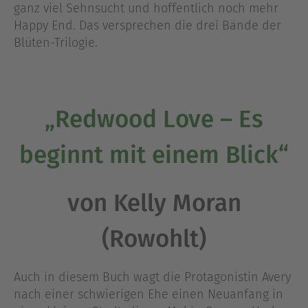
ganz viel Sehnsucht und hoffentlich noch mehr
Happy End. Das versprechen die drei Bände der
Blüten-Trilogie.
„Redwood Love – Es
beginnt mit einem Blick“
von Kelly Moran
(Rowohlt)
Auch in diesem Buch wagt die Protagonistin Avery
nach einer schwierigen Ehe einen Neuanfang in