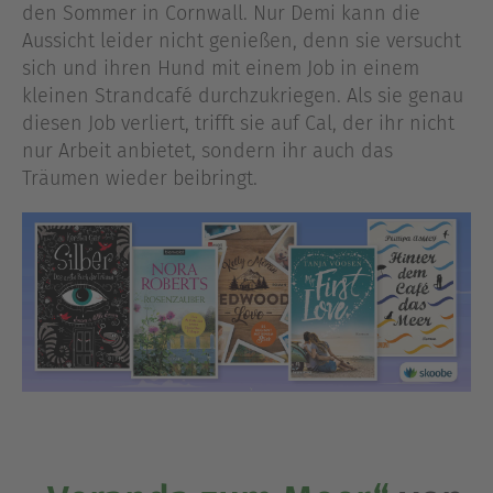
den Sommer in Cornwall. Nur Demi kann die
Aussicht leider nicht genießen, denn sie versucht
sich und ihren Hund mit einem Job in einem
kleinen Strandcafé durchzukriegen. Als sie genau
diesen Job verliert, trifft sie auf Cal, der ihr nicht
nur Arbeit anbietet, sondern ihr auch das
Träumen wieder beibringt.