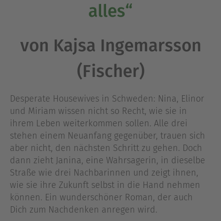
alles“
von Kajsa Ingemarsson
(Fischer)
Desperate Housewives in Schweden: Nina, Elinor
und Miriam wissen nicht so Recht, wie sie in
ihrem Leben weiterkommen sollen. Alle drei
stehen einem Neuanfang gegenüber, trauen sich
aber nicht, den nächsten Schritt zu gehen. Doch
dann zieht Janina, eine Wahrsagerin, in dieselbe
Straße wie drei Nachbarinnen und zeigt ihnen,
wie sie ihre Zukunft selbst in die Hand nehmen
können. Ein wunderschöner Roman, der auch
Dich zum Nachdenken anregen wird.