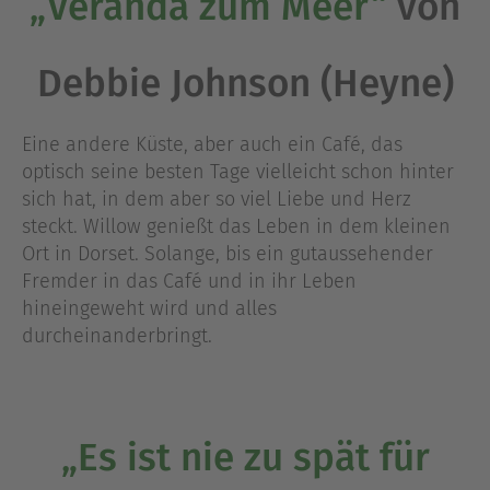
„Veranda zum Meer“
von
Debbie Johnson (Heyne)
Eine andere Küste, aber auch ein Café, das
optisch seine besten Tage vielleicht schon hinter
sich hat, in dem aber so viel Liebe und Herz
steckt. Willow genießt das Leben in dem kleinen
Ort in Dorset. Solange, bis ein gutaussehender
Fremder in das Café und in ihr Leben
hineingeweht wird und alles
durcheinanderbringt.
„Es ist nie zu spät für