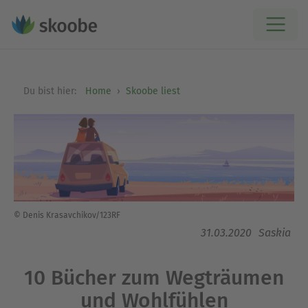
Du bist hier:
Home
Skoobe liest
© Denis Krasavchikov/123RF
31.03.2020
Saskia
10 Bücher zum Wegträumen
und Wohlfühlen