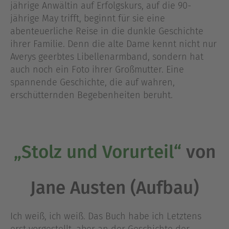
jährige Anwältin auf Erfolgskurs, auf die 90-
jährige May trifft, beginnt für sie eine
abenteuerliche Reise in die dunkle Geschichte
ihrer Familie. Denn die alte Dame kennt nicht nur
Averys geerbtes Libellenarmband, sondern hat
auch noch ein Foto ihrer Großmutter. Eine
spannende Geschichte, die auf wahren,
erschütternden Begebenheiten beruht.
„Stolz und Vorurteil“
von
Jane Austen (Aufbau)
Ich weiß, ich weiß. Das Buch habe ich Letztens