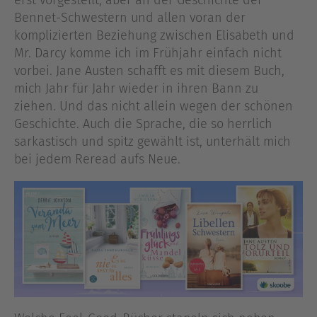
erst vorgestellt, aber an der Geschichte der
Bennet-Schwestern und allen voran der
komplizierten Beziehung zwischen Elisabeth und
Mr. Darcy komme ich im Frühjahr einfach nicht
vorbei. Jane Austen schafft es mit diesem Buch,
mich Jahr für Jahr wieder in ihren Bann zu
ziehen. Und das nicht allein wegen der schönen
Geschichte. Auch die Sprache, die so herrlich
sarkastisch und spitz gewählt ist, unterhält mich
bei jedem Reread aufs Neue.