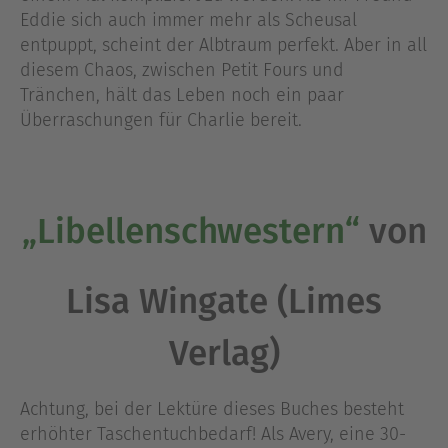
Eddie sich auch immer mehr als Scheusal
entpuppt, scheint der Albtraum perfekt. Aber in all
diesem Chaos, zwischen Petit Fours und
Tränchen, hält das Leben noch ein paar
Überraschungen für Charlie bereit.
„Libellenschwestern“
von
Lisa Wingate (Limes
Verlag)
Achtung, bei der Lektüre dieses Buches besteht
erhöhter Taschentuchbedarf! Als Avery, eine 30-