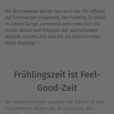
Am Wochenende wurde nun auch die Uhr offiziell
auf Sommerzeit eingestellt. Der Frühling ist schon
in vollem Gange, zumindest wenn man sich die
zarten Blüten und Knospen der austreibenden
Botanik ansieht. Zeit also für ein bisschen Feel-
Good-Reading!
Frühlingszeit ist Feel-
Good-Zeit
Vor meinem Fenster summen die Bienen in den
rosafarbenen Blüten der Kirschbäume, die