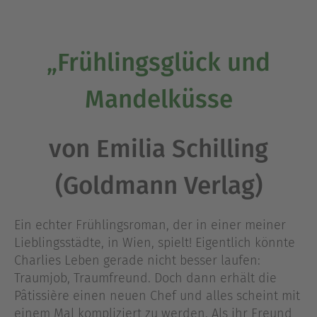
„Frühlingsglück und
Mandelküsse
von Emilia Schilling
(Goldmann Verlag)
Ein echter Frühlingsroman, der in einer meiner
Lieblingsstädte, in Wien, spielt! Eigentlich könnte
Charlies Leben gerade nicht besser laufen:
Traumjob, Traumfreund. Doch dann erhält die
Pâtissière einen neuen Chef und alles scheint mit
einem Mal kompliziert zu werden. Als ihr Freund