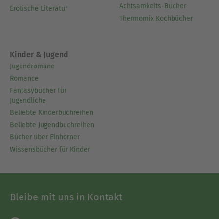
Achtsamkeits-Bücher
Erotische Literatur
Thermomix Kochbücher
Kinder & Jugend
Jugendromane
Romance
Fantasybücher für
Jugendliche
Beliebte Kinderbuchreihen
Beliebte Jugendbuchreihen
Bücher über Einhörner
Wissensbücher für Kinder
Bleibe mit uns in Kontakt