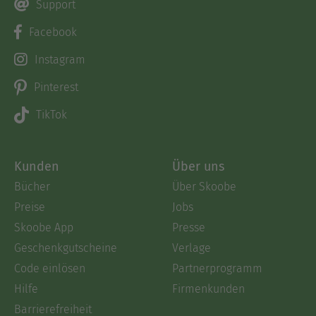
Support
Facebook
Instagram
Pinterest
TikTok
Kunden
Über uns
Bücher
Über Skoobe
Preise
Jobs
Skoobe App
Presse
Geschenkgutscheine
Verlage
Code einlösen
Partnerprogramm
Hilfe
Firmenkunden
Barrierefreiheit