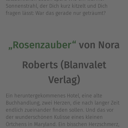
Sonnenstrahl, der Dich kurz kitzelt und Dich
fragen lässt: War das gerade nur geträumt?
„Rosenzauber“
von Nora
Roberts (Blanvalet
Verlag)
Ein heruntergekommenes Hotel, eine alte
Buchhandlung, zwei Herzen, die nach langer Zeit
endlich zueinander finden sollen. Und das vor
der wunderschönen Kulisse eines kleinen
Örtchens in Maryland. Ein bisschen Herzschmerz,