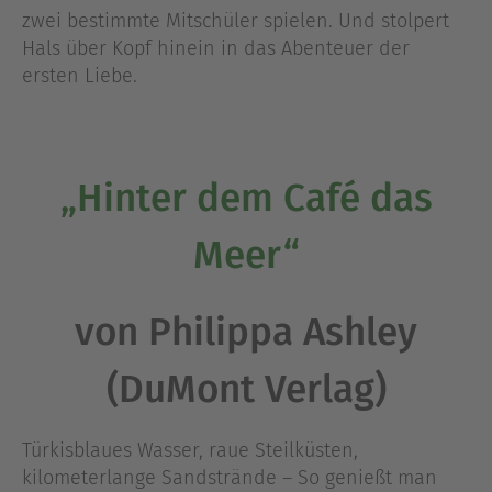
zwei bestimmte Mitschüler spielen. Und stolpert
Hals über Kopf hinein in das Abenteuer der
ersten Liebe.
„Hinter dem Café das
Meer“
von Philippa Ashley
(DuMont Verlag)
Türkisblaues Wasser, raue Steilküsten,
kilometerlange Sandstrände – So genießt man