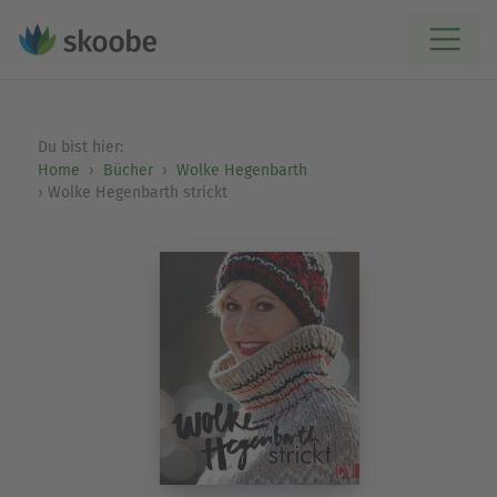
Du bist hier:
Home
Bücher
Wolke Hegenbarth
Wolke Hegenbarth strickt