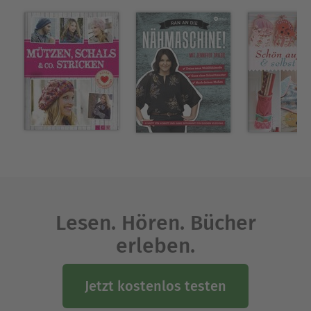
Lesen. Hören. Bücher
erleben.
Jetzt kostenlos testen