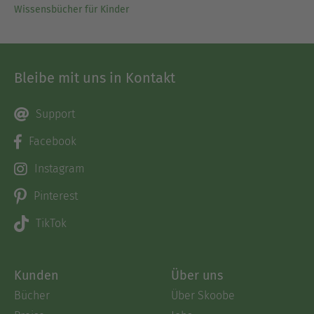
Wissensbücher für Kinder
Bleibe mit uns in Kontakt
Support
Facebook
Instagram
Pinterest
TikTok
Kunden
Über uns
Bücher
Über Skoobe