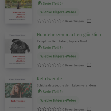
Serie (Teil 5)
Wiebke Hilgers-Weber
0 Bewertungen
Hundeherzen machen glücklich
Kämpf um Dein Leben, tapfere Nuri!
Serie (Teil 3)
Wiebke Hilgers-Weber
0 Bewertungen
Kehrtwende
Schicksalstage, die dein Leben verändern
Serie (Teil 5)
Wiebke Hilgers-Weber
0 Bewertungen