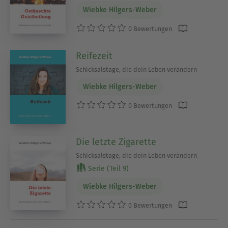
Wiebke Hilgers-Weber
0 Bewertungen
Reifezeit
Schicksalstage, die dein Leben verändern
Wiebke Hilgers-Weber
0 Bewertungen
Die letzte Zigarette
Schicksalstage, die dein Leben verändern
Serie (Teil 9)
Wiebke Hilgers-Weber
0 Bewertungen