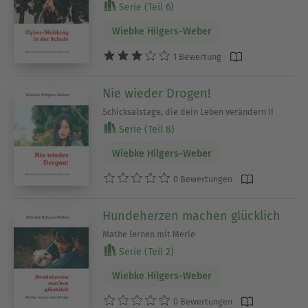
Serie (Teil 6)
Wiebke Hilgers-Weber
1 Bewertung
Nie wieder Drogen!
Schicksalstage, die dein Leben verändern II
Serie (Teil 8)
Wiebke Hilgers-Weber
0 Bewertungen
Hundeherzen machen glücklich
Mathe lernen mit Merle
Serie (Teil 2)
Wiebke Hilgers-Weber
0 Bewertungen