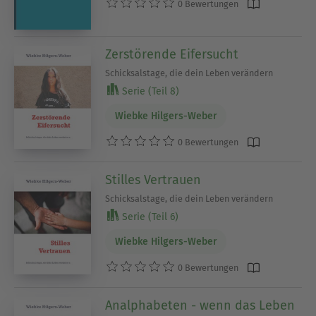
0 Bewertungen
Zerstörende Eifersucht
Schicksalstage, die dein Leben verändern
Serie (Teil 8)
Wiebke Hilgers-Weber
0 Bewertungen
Stilles Vertrauen
Schicksalstage, die dein Leben verändern
Serie (Teil 6)
Wiebke Hilgers-Weber
0 Bewertungen
Analphabeten - wenn das Leben