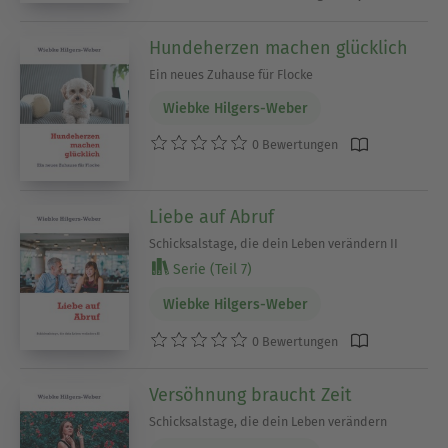
Hundeherzen machen glücklich
Ein neues Zuhause für Flocke
Wiebke Hilgers-Weber
0 Bewertungen
Liebe auf Abruf
Schicksalstage, die dein Leben verändern II
Serie (Teil 7)
Wiebke Hilgers-Weber
0 Bewertungen
Versöhnung braucht Zeit
Schicksalstage, die dein Leben verändern