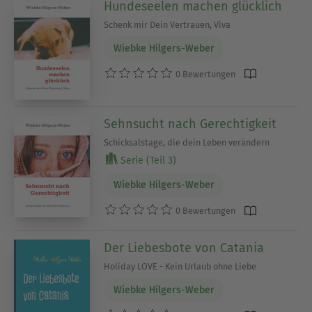
Hundeseelen machen glücklich
Schenk mir Dein Vertrauen, Viva
Wiebke Hilgers-Weber
0 Bewertungen
Sehnsucht nach Gerechtigkeit
Schicksalstage, die dein Leben verändern
Serie (Teil 3)
Wiebke Hilgers-Weber
0 Bewertungen
Der Liebesbote von Catania
Holiday LOVE - Kein Urlaub ohne Liebe
Wiebke Hilgers-Weber