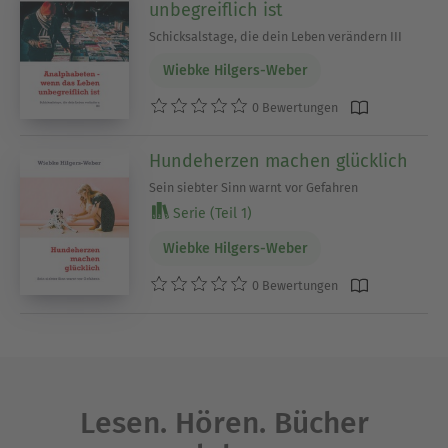
unbegreiflich ist
Schicksalstage, die dein Leben verändern III
Wiebke Hilgers-Weber
0 Bewertungen
Hundeherzen machen glücklich
Sein siebter Sinn warnt vor Gefahren
Serie (Teil 1)
Wiebke Hilgers-Weber
0 Bewertungen
Lesen. Hören. Bücher