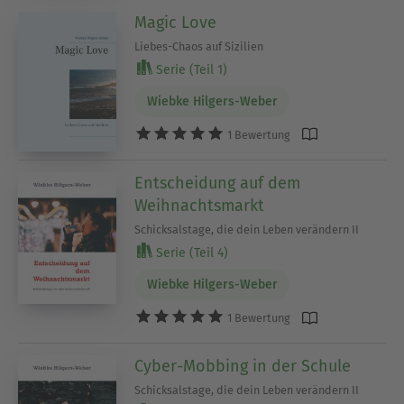
Magic Love
Liebes-Chaos auf Sizilien
Serie (Teil 1)
Wiebke Hilgers-Weber
1 Bewertung
Entscheidung auf dem
Weihnachtsmarkt
Schicksalstage, die dein Leben verändern II
Serie (Teil 4)
Wiebke Hilgers-Weber
1 Bewertung
Cyber-Mobbing in der Schule
Schicksalstage, die dein Leben verändern II