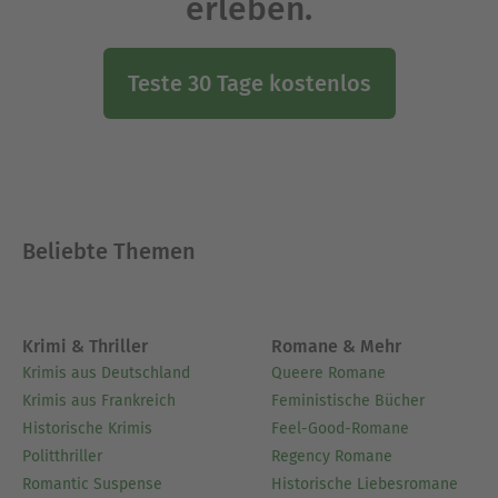
erleben.
Teste 30 Tage kostenlos
Beliebte Themen
Krimi & Thriller
Romane & Mehr
Krimis aus Deutschland
Queere Romane
Krimis aus Frankreich
Feministische Bücher
Historische Krimis
Feel-Good-Romane
Politthriller
Regency Romane
Romantic Suspense
Historische Liebesromane