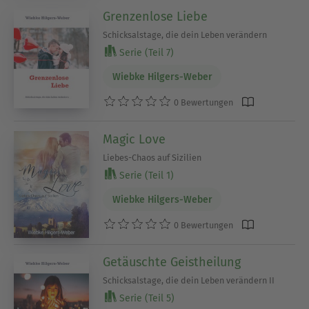
Grenzenlose Liebe
Schicksalstage, die dein Leben verändern
Serie (Teil 7)
Wiebke Hilgers-Weber
0 Bewertungen
Magic Love
Liebes-Chaos auf Sizilien
Serie (Teil 1)
Wiebke Hilgers-Weber
0 Bewertungen
Getäuschte Geistheilung
Schicksalstage, die dein Leben verändern II
Serie (Teil 5)