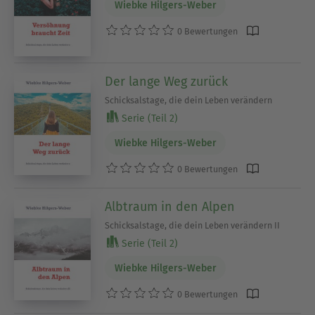
Wiebke Hilgers-Weber
0 Bewertungen
Der lange Weg zurück
Schicksalstage, die dein Leben verändern
Serie (Teil 2)
Wiebke Hilgers-Weber
0 Bewertungen
Albtraum in den Alpen
Schicksalstage, die dein Leben verändern II
Serie (Teil 2)
Wiebke Hilgers-Weber
0 Bewertungen