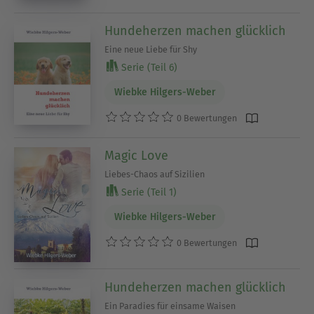
Hundeherzen machen glücklich
Eine neue Liebe für Shy
Serie (Teil 6)
Wiebke Hilgers-Weber
0 Bewertungen
Magic Love
Liebes-Chaos auf Sizilien
Serie (Teil 1)
Wiebke Hilgers-Weber
0 Bewertungen
Hundeherzen machen glücklich
Ein Paradies für einsame Waisen