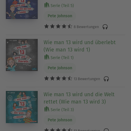
Serie (Teil 5)
Pete Johnson
8 Bewertungen
Wie man 13 wird und überlebt
(Wie man 13 wird 1)
Serie (Teil 1)
Pete Johnson
13 Bewertungen
Wie man 13 wird und die Welt
rettet (Wie man 13 wird 3)
Serie (Teil 3)
Pete Johnson
13 Bewertungen