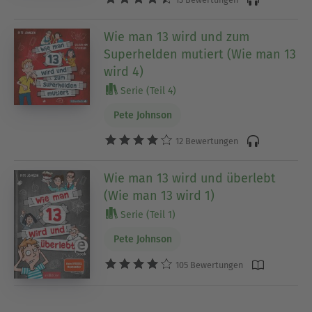
Wie man 13 wird und zum
Superhelden mutiert (Wie man 13
wird 4)
Serie (Teil 4)
Pete Johnson
12 Bewertungen
Wie man 13 wird und überlebt
(Wie man 13 wird 1)
Serie (Teil 1)
Pete Johnson
105 Bewertungen