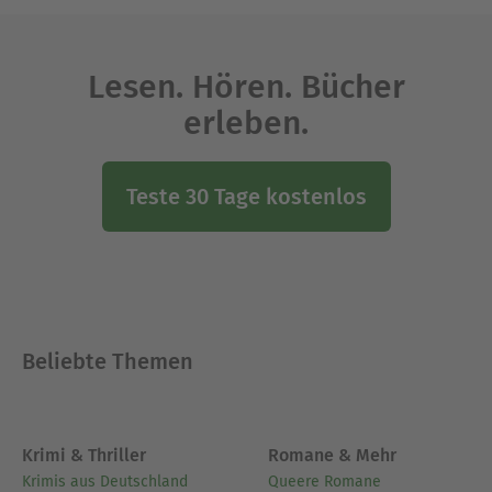
Lesen. Hören. Bücher
erleben.
Teste 30 Tage kostenlos
Beliebte Themen
Krimi & Thriller
Romane & Mehr
Krimis aus Deutschland
Queere Romane