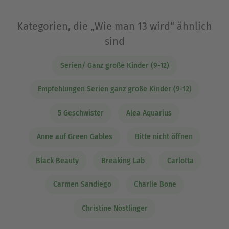
Kategorien, die „Wie man 13 wird“ ähnlich
sind
Serien/ Ganz große Kinder (9-12)
Empfehlungen Serien ganz große Kinder (9-12)
5 Geschwister
Alea Aquarius
Anne auf Green Gables
Bitte nicht öffnen
Black Beauty
Breaking Lab
Carlotta
Carmen Sandiego
Charlie Bone
Christine Nöstlinger