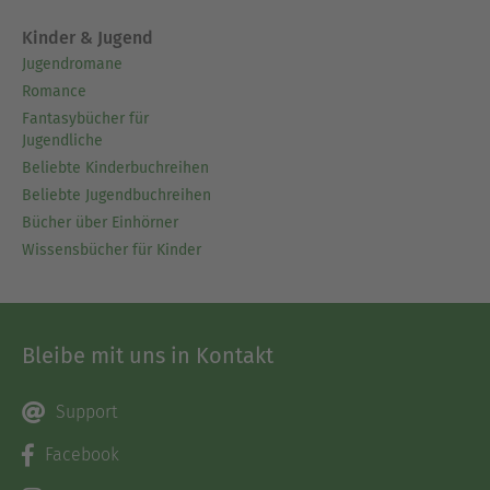
Kinder & Jugend
Jugendromane
Romance
Fantasybücher für
Jugendliche
Beliebte Kinderbuchreihen
Beliebte Jugendbuchreihen
Bücher über Einhörner
Wissensbücher für Kinder
Bleibe mit uns in Kontakt
Support
Facebook