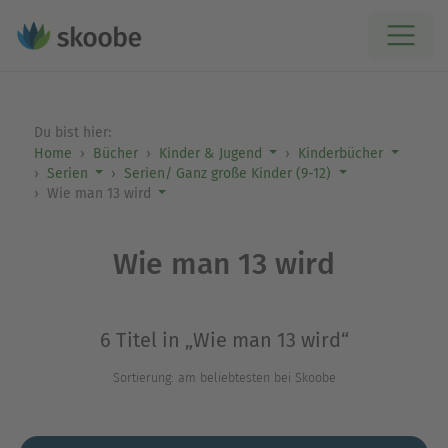
Du bist hier:
Home
Bücher
Kinder & Jugend
Kinderbücher
Serien
Serien/ Ganz große Kinder (9-12)
Wie man 13 wird
Wie man 13 wird
6 Titel in „Wie man 13 wird“
Sortierung: am beliebtesten bei Skoobe