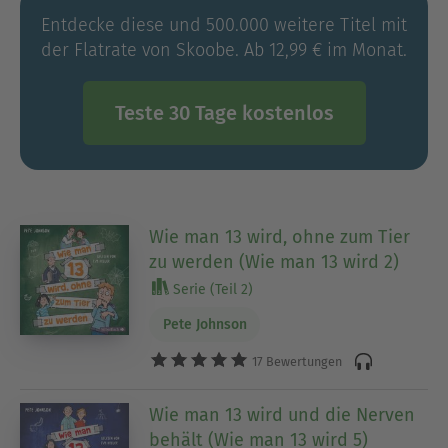
Entdecke diese und 500.000 weitere Titel mit
der Flatrate von Skoobe. Ab 12,99 € im Monat.
Teste 30 Tage kostenlos
Wie man 13 wird, ohne zum Tier
zu werden (Wie man 13 wird 2)
Serie (Teil 2)
Pete Johnson
17 Bewertungen
Wie man 13 wird und die Nerven
behält (Wie man 13 wird 5)