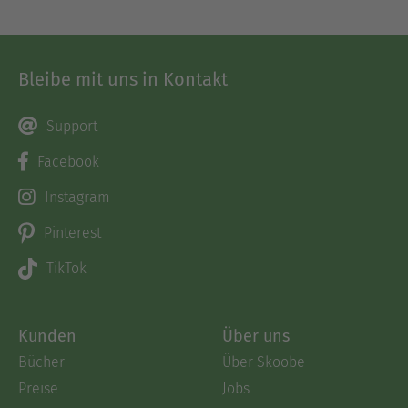
Bleibe mit uns in Kontakt
Support
Facebook
Instagram
Pinterest
TikTok
Kunden
Über uns
Bücher
Über Skoobe
Preise
Jobs