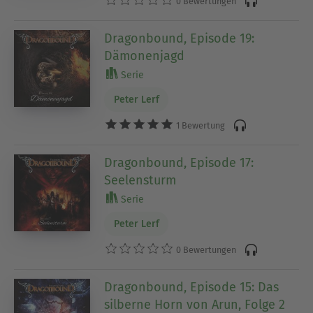
0 Bewertungen
Dragonbound, Episode 19:
Dämonenjagd
Serie
Peter Lerf
1 Bewertung
Dragonbound, Episode 17:
Seelensturm
Serie
Peter Lerf
0 Bewertungen
Dragonbound, Episode 15: Das
silberne Horn von Arun, Folge 2