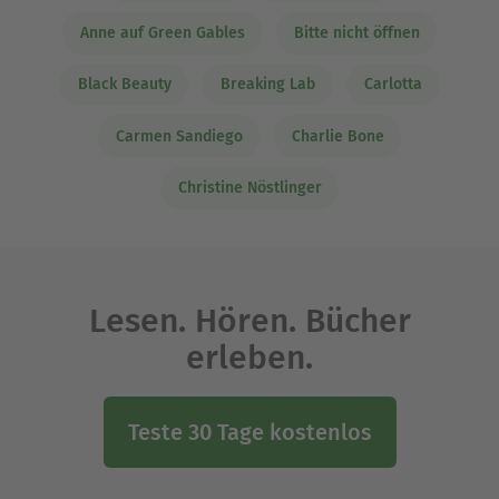
Anne auf Green Gables
Bitte nicht öffnen
Black Beauty
Breaking Lab
Carlotta
Carmen Sandiego
Charlie Bone
Christine Nöstlinger
Lesen. Hören. Bücher
erleben.
Teste 30 Tage kostenlos