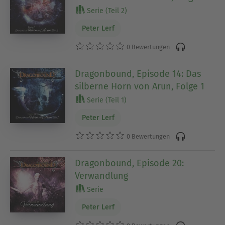
Serie (Teil 2)
Peter Lerf
0 Bewertungen
Dragonbound, Episode 14: Das
silberne Horn von Arun, Folge 1
Serie (Teil 1)
Peter Lerf
0 Bewertungen
Dragonbound, Episode 20:
Verwandlung
Serie
Peter Lerf