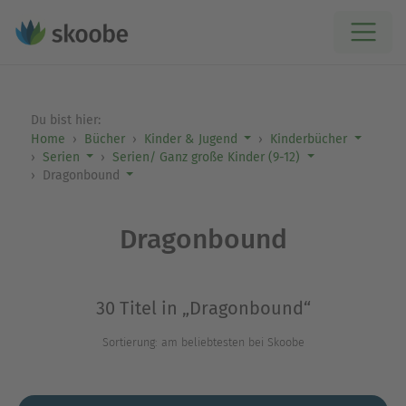
Du bist hier:
Home
Bücher
Kinder & Jugend
Kinderbücher
Serien
Serien/ Ganz große Kinder (9-12)
Dragonbound
Dragonbound
30 Titel in „Dragonbound“
Sortierung: am beliebtesten bei Skoobe