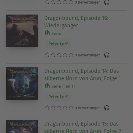
0 Bewertungen
Dragonbound, Episode 16:
Wiedergänger
Serie
Peter Lerf
0 Bewertungen
Dragonbound, Episode 14: Das
silberne Horn von Arun, Folge 1
Serie (Teil 1)
Peter Lerf
0 Bewertungen
Dragonbound, Episode 15: Das
silberne Horn von Arun, Folge 2