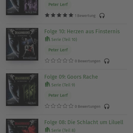
Peter Lerf
1 Bewertung
Folge 10: Herzen aus Finsternis
Serie (Teil 10)
Peter Lerf
0 Bewertungen
Folge 09: Goors Rache
Serie (Teil 9)
Peter Lerf
0 Bewertungen
Folge 08: Die Schlacht um Liluell
Serie (Teil 8)