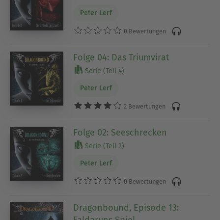
Peter Lerf
0 Bewertungen
Folge 04: Das Triumvirat
Serie (Teil 4)
Peter Lerf
2 Bewertungen
Folge 02: Seeschrecken
Serie (Teil 2)
Peter Lerf
0 Bewertungen
Dragonbound, Episode 13: