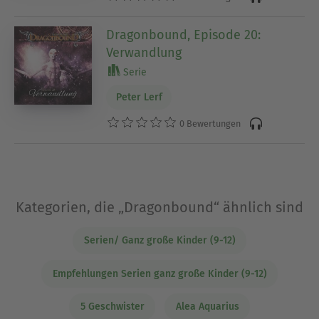
Dragonbound, Episode 20:
Verwandlung
Serie
Peter Lerf
0 Bewertungen
Kategorien, die „Dragonbound“ ähnlich sind
Serien/ Ganz große Kinder (9-12)
Empfehlungen Serien ganz große Kinder (9-12)
5 Geschwister
Alea Aquarius