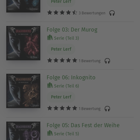
Peter Lerf
3 Bewertungen
Folge 03: Der Murog
Serie (Teil 3)
Peter Lerf
1 Bewertung
Folge 06: Inkognito
Serie (Teil 6)
Peter Lerf
1 Bewertung
Folge 05: Das Fest der Weihe
Serie (Teil 5)