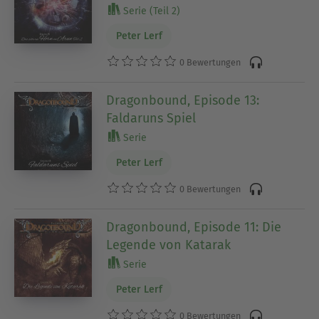
Serie (Teil 2)
Peter Lerf
0 Bewertungen
Dragonbound, Episode 13:
Faldaruns Spiel
Serie
Peter Lerf
0 Bewertungen
Dragonbound, Episode 11: Die
Legende von Katarak
Serie
Peter Lerf
0 Bewertungen