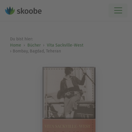
Du bist hier:
Home
Bücher
Vita Sackville-West
Bombay, Bagdad, Teheran