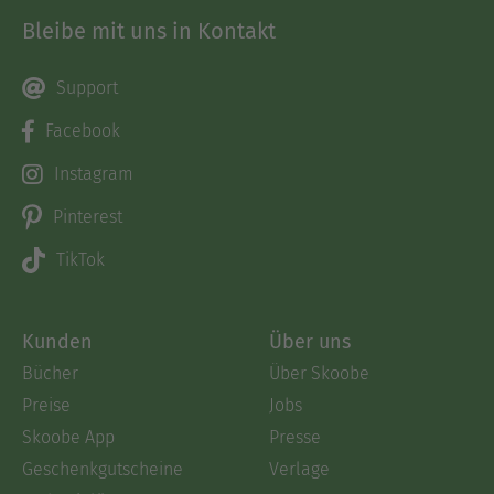
Bleibe mit uns in Kontakt
Support
Facebook
Instagram
Pinterest
TikTok
Kunden
Über uns
Bücher
Über Skoobe
Preise
Jobs
Skoobe App
Presse
Geschenkgutscheine
Verlage