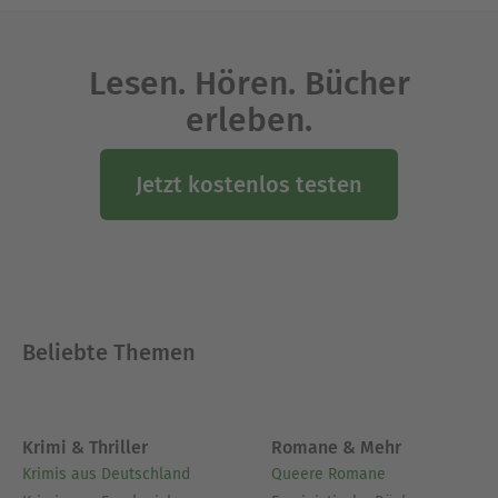
Ausblenden
Lesen. Hören. Bücher
erleben.
Jetzt kostenlos testen
Beliebte Themen
Krimi & Thriller
Romane & Mehr
Krimis aus Deutschland
Queere Romane