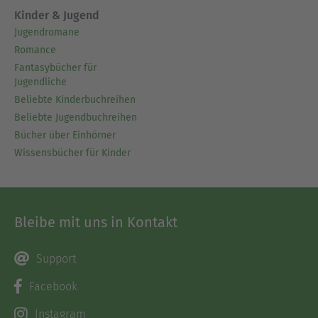
Kinder & Jugend
Jugendromane
Romance
Fantasybücher für
Jugendliche
Beliebte Kinderbuchreihen
Beliebte Jugendbuchreihen
Bücher über Einhörner
Wissensbücher für Kinder
Bleibe mit uns in Kontakt
Support
Facebook
Instagram