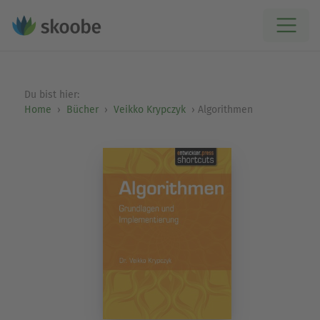
Du bist hier:
Home
Bücher
Veikko Krypczyk
Algorithmen